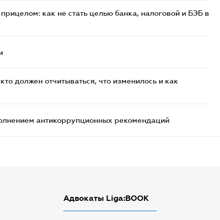
прицелом: как не стать целью банка, налоговой и БЭБ в
и
кто должен отчитываться, что изменилось и как
полнением антикоррупционных рекомендаций
Адвокаты Liga:BOOK