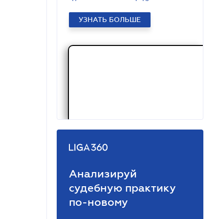
УЗНАТЬ БОЛЬШЕ
Анализируй
судебную практику
по-новому