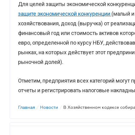
Для целей защиты экономической конкуренции
защите экономической конкуренции
(малый и
хозяйствования, доход (выручка) от реализаци
финансовый год или стоимость активов котор
евро, определенной по курсу НБУ, действова
рынках, на которых действует этот предприни
рыночной долей).
Отметим, предприятия всех категорий могут 
отчеты и регистрировать налоговые накладн
Главная
/
Новости
/