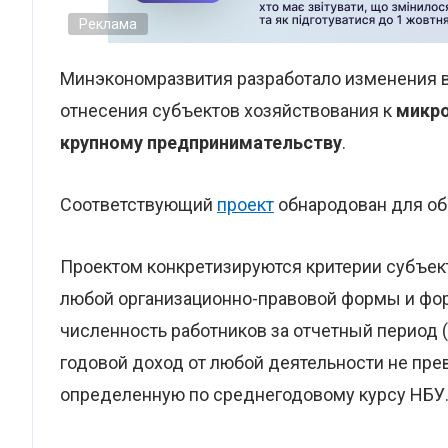
Реклама
Минэкономразвития разработало изменения 
отнесения субъектов хозяйствования к
микро
крупному предпринимательству
.
Соответствующий
проект
обнародован для об
Проектом конкретизируются критерии субъе
любой организационно-правовой формы и фор
численность работников за отчетный период 
годовой доход от любой деятельности не пре
определенную по среднегодовому курсу НБУ