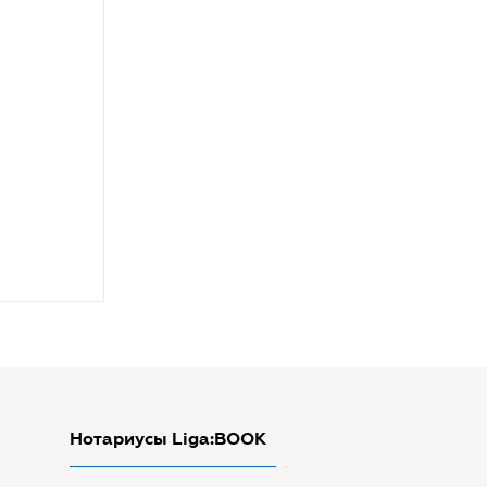
Нотариусы Liga:BOOK