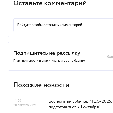
Оставьте комментарий
Войдите чтобы оставить комментарий
Подпишитесь на рассылку
Главные новости и аналитика для вас по будням
Похожие новости
11.00
Бесплатный вебинар "ТЦО-2025: 
20 августа 2026
подготовиться к 1 октября"