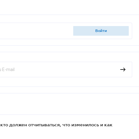
войти
кто должен отчитываться, что изменилось и как