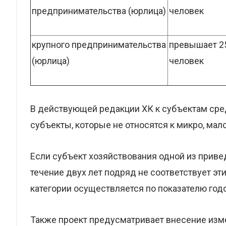
предпринимательства (юрлица)
человек
крупного предпринимательства
превышает 2
(юрлица)
человек
В действующей редакции ХК к субъектам сре
субъекты, которые не относятся к микро, ма
Если субъект хозяйствования одной из приве
течение двух лет подряд не соответствует эт
категории осуществляется по показателю год
Также проект предусматривает внесение измен