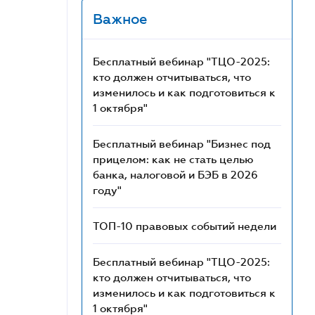
Важное
Бесплатный вебинар "ТЦО-2025:
кто должен отчитываться, что
изменилось и как подготовиться к
1 октября"
Бесплатный вебинар "Бизнес под
прицелом: как не стать целью
банка, налоговой и БЭБ в 2026
году"
ТОП-10 правовых событий недели
Бесплатный вебинар "ТЦО-2025:
кто должен отчитываться, что
изменилось и как подготовиться к
1 октября"