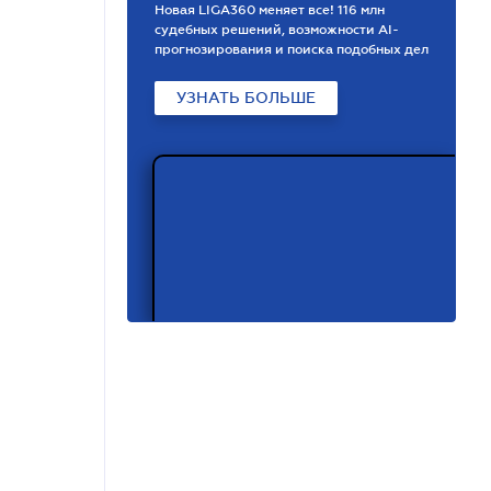
Новая LIGA360 меняет все! 116 млн
судебных решений, возможности АІ-
прогнозирования и поиска подобных дел
УЗНАТЬ БОЛЬШЕ