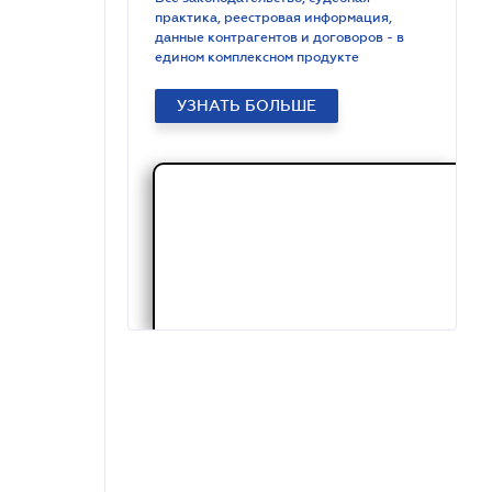
практика, реестровая информация,
данные контрагентов и договоров - в
едином комплексном продукте
УЗНАТЬ БОЛЬШЕ