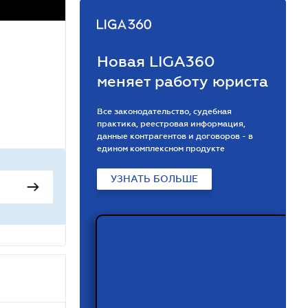
Новая LIGA360
меняет работу юриста
Все законодательство, судебная
практика, реестровая информация,
данные контрагентов и договоров - в
едином комплексном продукте
УЗНАТЬ БОЛЬШЕ