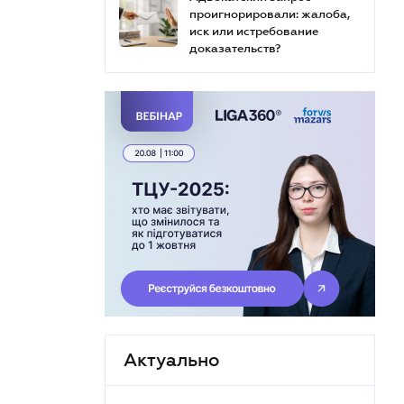
проигнорировали: жалоба,
иск или истребование
доказательств?
Актуально