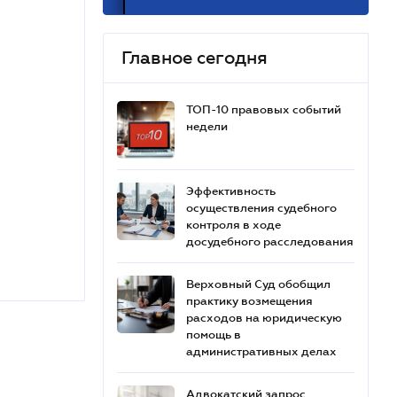
Главное сегодня
ТОП-10 правовых событий
недели
Эффективность
осуществления судебного
контроля в ходе
досудебного расследования
Верховный Суд обобщил
практику возмещения
расходов на юридическую
помощь в
административных делах
Адвокатский запрос