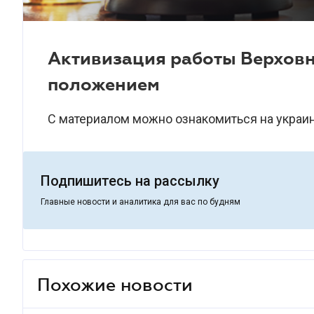
Активизация работы Верховн
положением
С материалом можно ознакомиться на украи
Подпишитесь на рассылку
Главные новости и аналитика для вас по будням
Похожие новости