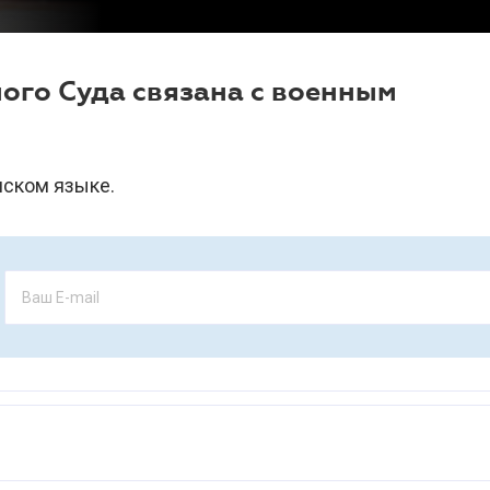
ого Суда связана с военным
нском языке.