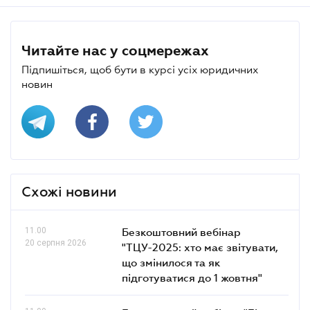
Читайте нас у соцмережах
Підпишіться, щоб бути в курсі усіх юридичних
новин
Схожі новини
11.00
Безкоштовний вебінар
20 серпня 2026
"ТЦУ-2025: хто має звітувати,
що змінилося та як
підготуватися до 1 жовтня"