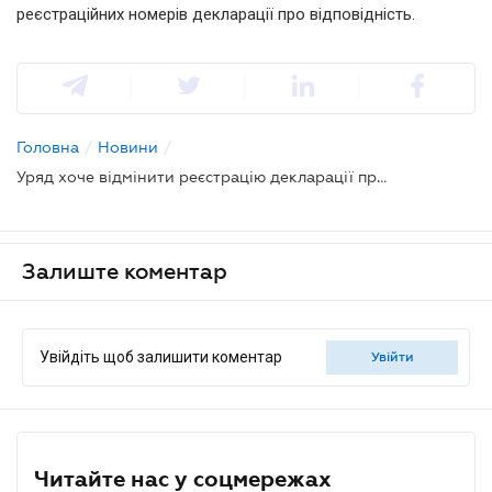
реєстраційних номерів декларації про відповідність.
Головна
/
Новини
/
Уряд хоче відмінити реєстрацію декларації про відповідність
Залиште коментар
Увійдіть щоб залишити коментар
увійти
Читайте нас у соцмережах