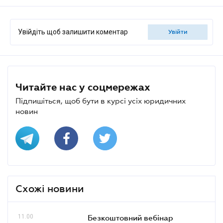
Увійдіть щоб залишити коментар
увійти
Читайте нас у соцмережах
Підпишіться, щоб бути в курсі усіх юридичних
новин
Схожі новини
11.00
Безкоштовний вебінар