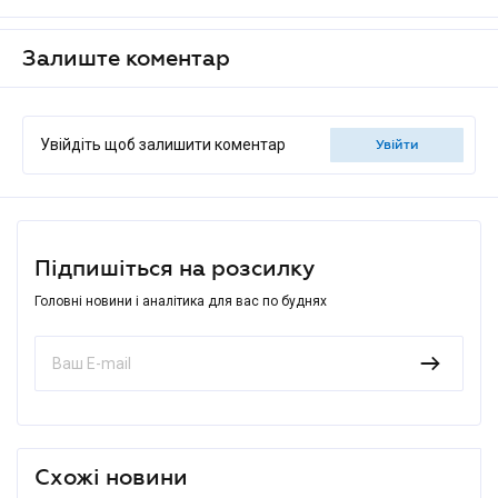
Залиште коментар
Увійдіть щоб залишити коментар
увійти
Підпишіться на розсилку
Головні новини і аналітика для вас по буднях
Схожі новини