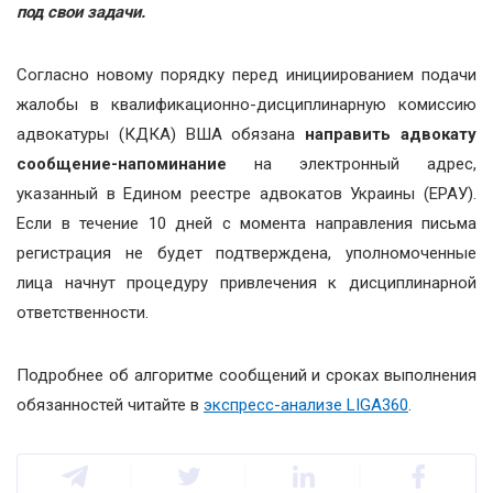
под свои задачи.
Согласно новому порядку перед инициированием подачи
жалобы в квалификационно-дисциплинарную комиссию
адвокатуры (КДКА) ВША обязана
направить адвокату
сообщение-напоминание
на электронный адрес,
указанный в Едином реестре адвокатов Украины (ЕРАУ).
Если в течение 10 дней с момента направления письма
регистрация не будет подтверждена, уполномоченные
лица начнут процедуру привлечения к дисциплинарной
ответственности.
Подробнее об алгоритме сообщений и сроках выполнения
обязанностей читайте в
экспресс-анализе LIGA360
.