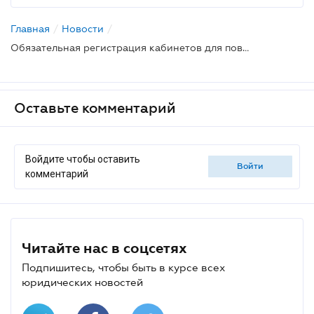
Главная
/
Новости
/
Обязательная регистрация кабинетов для повышения квалификации: САУ ввел систему предупреждения
Оставьте комментарий
Войдите чтобы оставить
войти
комментарий
Читайте нас в соцсетях
Подпишитесь, чтобы быть в курсе всех
юридических новостей