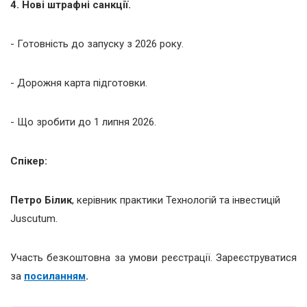
4. Нові штрафні санкції.
- Готовність до запуску з 2026 року.
- Дорожня карта підготовки.
- Що зробити до 1 липня 2026.
Спікер:
Петро Білик
,
керівник практики Технологій та інвестицій
Juscutum.
Участь безкоштовна за умови реєстрації. Зареєструватися
за
посиланням
.