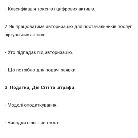
- Класифікація токенів і цифрових активів.
2. Як працюватиме авторизацію для постачальників послуг
віртуальних активів.
- Хто підпадає під авторизацію.
- Що потрібно для подачі заявки.
3. Податки, Дія.Сіті та штрафи.
- Моделі оподаткування.
- Випадки пільг і звітності.