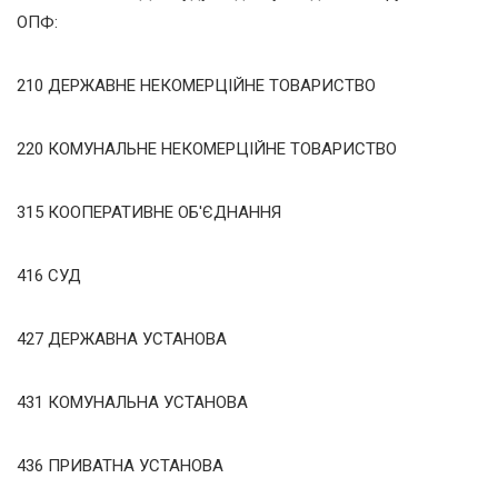
ОПФ:
210 ДЕРЖАВНЕ НЕКОМЕРЦІЙНЕ ТОВАРИСТВО
220 КОМУНАЛЬНЕ НЕКОМЕРЦІЙНЕ ТОВАРИСТВО
315 КООПЕРАТИВНЕ ОБ'ЄДНАННЯ
416 СУД
427 ДЕРЖАВНА УСТАНОВА
431 КОМУНАЛЬНА УСТАНОВА
436 ПРИВАТНА УСТАНОВА