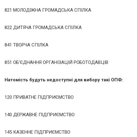
821 МОЛОДІЖНА ГРОМАДСЬКА СПІЛКА
822 ДИТЯЧА ГРОМАДСЬКА СПІЛКА
841 ТВОРЧА СПІЛКА
851 ОБ'ЄДНАННЯ ОРГАНІЗАЦІЙ РОБОТОДАВЦІВ
Натомість будуть недоступні для вибору такі ОПФ:
120 ПРИВАТНЕ ПІДПРИЄМСТВО
140 ДЕРЖАВНЕ ПІДПРИЄМСТВО
145 КАЗЕННЕ ПІДПРИЄМСТВО