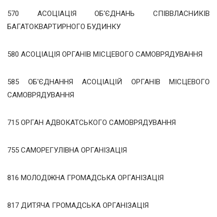
570 АСОЦІАЦІЯ ОБ'ЄДНАНЬ СПІВВЛАСНИКІВ
БАГАТОКВАРТИРНОГО БУДИНКУ
580 АСОЦІАЦІЯ ОРГАНІВ МІСЦЕВОГО САМОВРЯДУВАННЯ
585 ОБ'ЄДНАННЯ АСОЦІАЦІЙ ОРГАНІВ МІСЦЕВОГО
САМОВРЯДУВАННЯ
715 ОРГАН АДВОКАТСЬКОГО САМОВРЯДУВАННЯ
755 САМОРЕГУЛІВНА ОРГАНІЗАЦІЯ
816 МОЛОДІЖНА ГРОМАДСЬКА ОРГАНІЗАЦІЯ
817 ДИТЯЧА ГРОМАДСЬКА ОРГАНІЗАЦІЯ