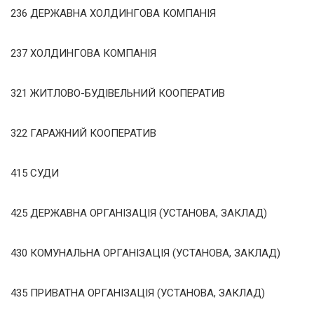
236 ДЕРЖАВНА ХОЛДИНГОВА КОМПАНІЯ
237 ХОЛДИНГОВА КОМПАНІЯ
321 ЖИТЛОВО-БУДІВЕЛЬНИЙ КООПЕРАТИВ
322 ГАРАЖНИЙ КООПЕРАТИВ
415 СУДИ
425 ДЕРЖАВНА ОРГАНІЗАЦІЯ (УСТАНОВА, ЗАКЛАД)
430 КОМУНАЛЬНА ОРГАНІЗАЦІЯ (УСТАНОВА, ЗАКЛАД)
435 ПРИВАТНА ОРГАНІЗАЦІЯ (УСТАНОВА, ЗАКЛАД)