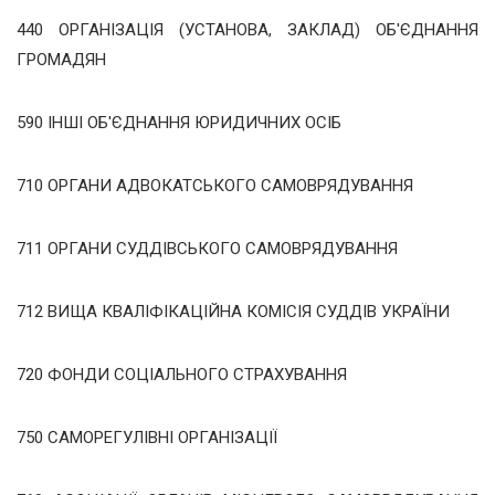
440 ОРГАНІЗАЦІЯ (УСТАНОВА, ЗАКЛАД) ОБ'ЄДНАННЯ
ГРОМАДЯН
590 ІНШІ ОБ'ЄДНАННЯ ЮРИДИЧНИХ ОСІБ
710 ОРГАНИ АДВОКАТСЬКОГО САМОВРЯДУВАННЯ
711 ОРГАНИ СУДДІВСЬКОГО САМОВРЯДУВАННЯ
712 ВИЩА КВАЛІФІКАЦІЙНА КОМІСІЯ СУДДІВ УКРАЇНИ
720 ФОНДИ СОЦІАЛЬНОГО СТРАХУВАННЯ
750 САМОРЕГУЛІВНІ ОРГАНІЗАЦІЇ