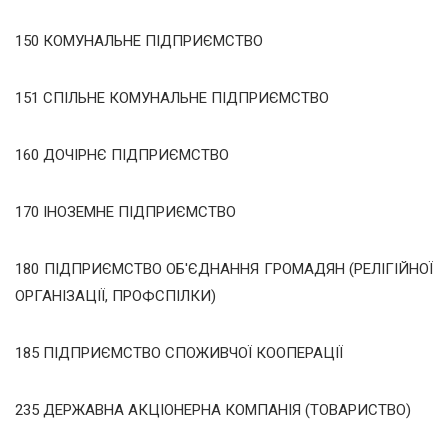
150 КОМУНАЛЬНЕ ПІДПРИЄМСТВО
151 СПІЛЬНЕ КОМУНАЛЬНЕ ПІДПРИЄМСТВО
160 ДОЧІРНЄ ПІДПРИЄМСТВО
170 ІНОЗЕМНЕ ПІДПРИЄМСТВО
180 ПІДПРИЄМСТВО ОБ'ЄДНАННЯ ГРОМАДЯН (РЕЛІГІЙНОЇ
ОРГАНІЗАЦІЇ, ПРОФСПІЛКИ)
185 ПІДПРИЄМСТВО СПОЖИВЧОЇ КООПЕРАЦІЇ
235 ДЕРЖАВНА АКЦІОНЕРНА КОМПАНІЯ (ТОВАРИСТВО)