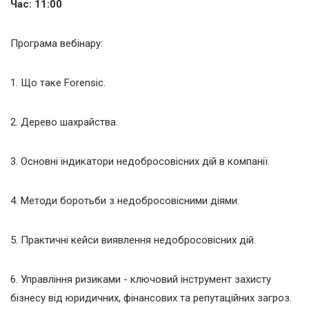
Час: 11:00
Програма вебінару:
1. Що таке Forensic.
2. Дерево шахрайства.
3. Основні індикатори недобросовісних дій в компанії.
4. Методи боротьби з недобросовісними діями.
5. Практичні кейси виявлення недобросовісних дій.
6. Управління ризиками - ключовий інструмент захисту
бізнесу від юридичних, фінансових та репутаційних загроз.