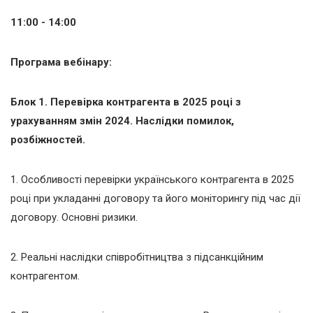
11:00 - 14:00
Програма вебінару:
Блок 1. Перевірка контрагента в 2025 році з
урахуванням змін 2024. Наслідки помилок,
розбіжностей.
1. Особливості перевірки українського контрагента в 2025
році при укладанні договору та його моніторингу під час дії
договору. Основні ризики.
2. Реальні наслідки співробітництва з підсанкційним
контрагентом.