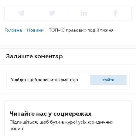
Головна
/
Новини
/
ТОП-10 правових подій тижня
Залиште коментар
Увійдіть щоб залишити коментар
увійти
Читайте нас у соцмережах
Підпишіться, щоб бути в курсі усіх юридичних
новин