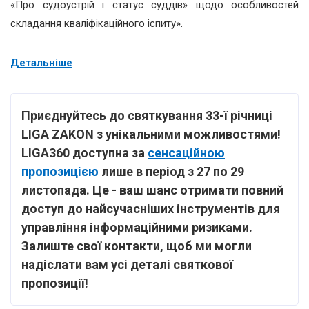
«Про судоустрій і статус суддів» щодо особливостей
складання кваліфікаційного іспиту».
Детальніше
Приєднуйтесь до святкування 33-ї річниці
LIGA ZAKON з унікальними можливостями!
LIGA360 доступна за
сенсаційною
пропозицією
лише в період з 27 по 29
листопада. Це - ваш шанс отримати повний
доступ до найсучасніших інструментів для
управління інформаційними ризиками.
Залиште свої контакти, щоб ми могли
надіслати вам усі деталі святкової
пропозиції!