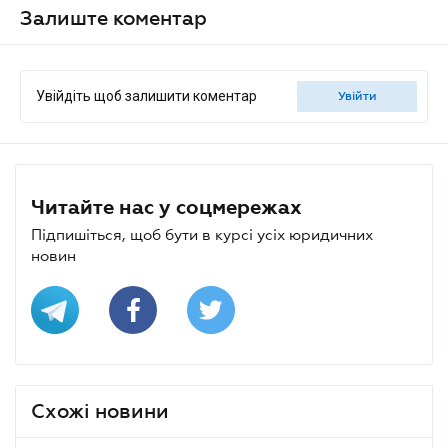
Залиште коментар
Увійдіть щоб залишити коментар
увійти
Читайте нас у соцмережах
Підпишіться, щоб бути в курсі усіх юридичних
новин
Схожі новини