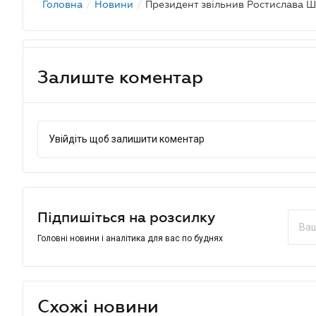
Головна
/
Новини
/
Залиште коментар
Увійдіть щоб залишити коментар
Підпишіться на розсилку
Головні новини і аналітика для вас по буднях
Схожі новини