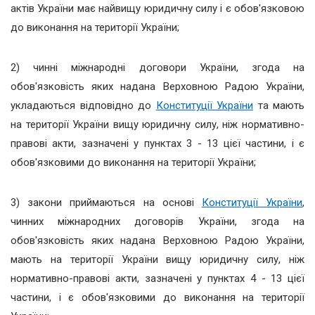
актів України має найвищу юридичну силу і є обов'язковою
до виконання на території України;
2) чинні міжнародні договори України, згода на
обов'язковість яких надана Верховною Радою України,
укладаються відповідно до
Конституції України
та мають
на території України вищу юридичну силу, ніж нормативно-
правові акти, зазначені у пунктах 3 - 13 цієї частини, і є
обов'язковими до виконання на території України;
3) закони приймаються на основі
Конституції України
,
чинних міжнародних договорів України, згода на
обов'язковість яких надана Верховною Радою України,
мають на території України вищу юридичну силу, ніж
нормативно-правові акти, зазначені у пунктах 4 - 13 цієї
частини, і є обов'язковими до виконання на території