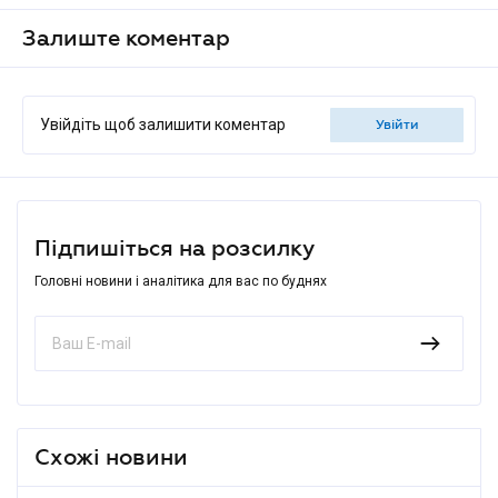
Залиште коментар
Увійдіть щоб залишити коментар
увійти
Підпишіться на розсилку
Головні новини і аналітика для вас по буднях
Схожі новини