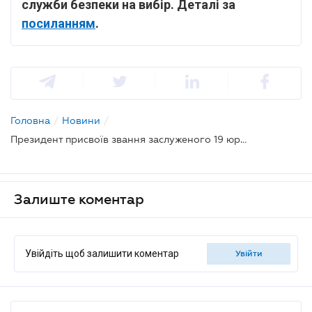
служби безпеки на вибір. Деталі за
посиланням
.
Головна
/
Новини
/
Президент присвоїв звання заслуженого 19 юристам
Залиште коментар
Увійдіть щоб залишити коментар
увійти