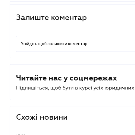
Залиште коментар
Увійдіть щоб залишити коментар
Читайте нас у соцмережах
Підпишіться, щоб бути в курсі усіх юридични
Схожі новини