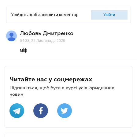
Увійдіть щоб залишити коментар
увійти
Любовь Дмитренко
04.33, 25 Листопада 2020
міф
Читайте нас у соцмережах
Підпишіться, щоб бути в курсі усіх юридичних
новин