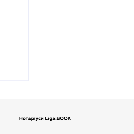
Нотаріуси Liga:BOOK