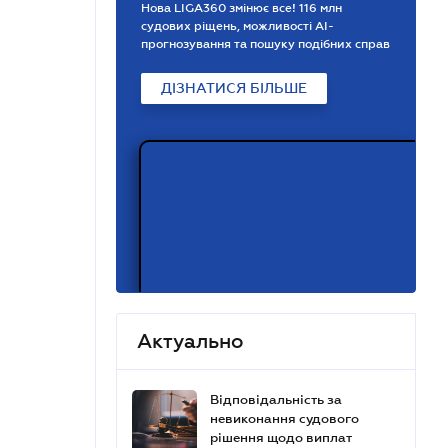
Нова LIGA360 змінює все! 116 млн
судових ріщень, можливості АІ-
прогнозування та пошуку подібних справ
ДІЗНАТИСЯ БІЛЬШЕ
Актуально
Відповідальність за
невиконання судового
рішення щодо виплат