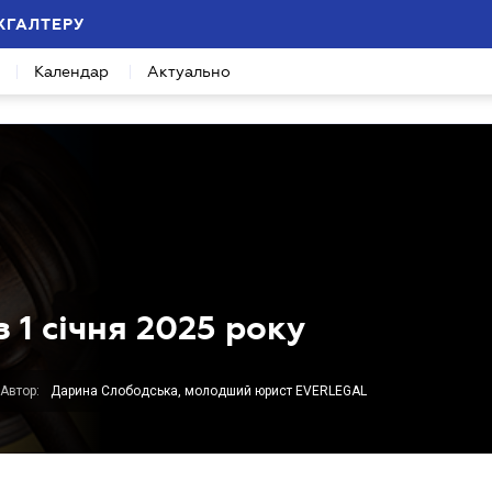
ХГАЛТЕРУ
Календар
Актуально
 1 січня 2025 року
Автор:
Дарина Слободська, молодший юрист EVERLEGAL