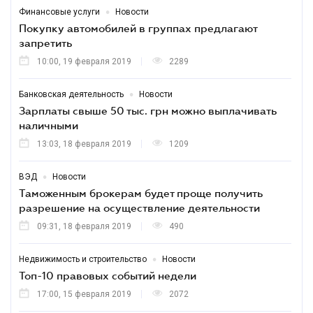
•
Финансовые услуги
Новости
Покупку автомобилей в группах предлагают
запретить
10:00, 19 февраля 2019
2289
•
Банковская деятельность
Новости
Зарплаты свыше 50 тыс. грн можно выплачивать
наличными
13:03, 18 февраля 2019
1209
•
ВЭД
Новости
Таможенным брокерам будет проще получить
разрешение на осуществление деятельности
09:31, 18 февраля 2019
490
•
Недвижимость и строительство
Новости
Топ-10 правовых событий недели
17:00, 15 февраля 2019
2072