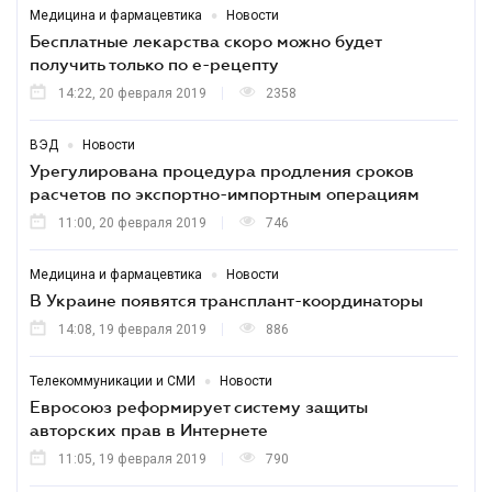
•
Медицина и фармацевтика
Новости
Бесплатные лекарства скоро можно будет
получить только по е-рецепту
14:22, 20 февраля 2019
2358
•
ВЭД
Новости
Урегулирована процедура продления сроков
расчетов по экспортно-импортным операциям
11:00, 20 февраля 2019
746
•
Медицина и фармацевтика
Новости
В Украине появятся трансплант-координаторы
14:08, 19 февраля 2019
886
•
Телекоммуникации и СМИ
Новости
Евросоюз реформирует систему защиты
авторских прав в Интернете
11:05, 19 февраля 2019
790