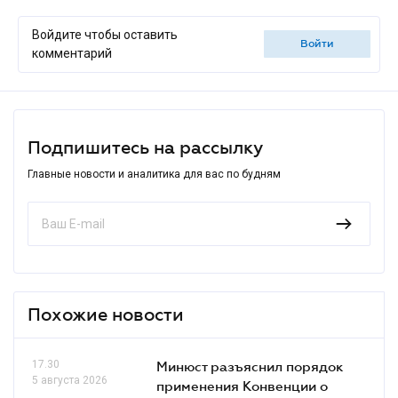
Войдите чтобы оставить
войти
комментарий
Подпишитесь на рассылку
Главные новости и аналитика для вас по будням
Похожие новости
17.30
Минюст разъяснил порядок
5 августа 2026
применения Конвенции о