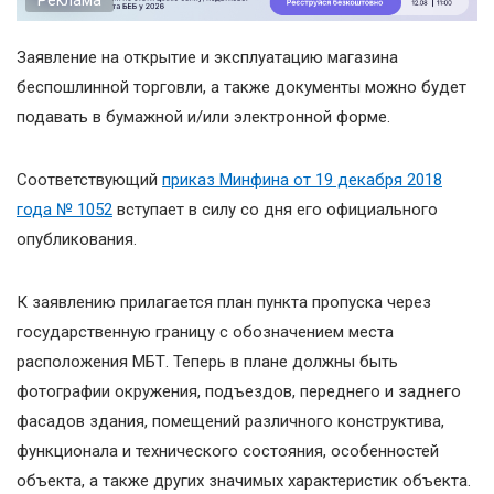
Заявление на открытие и эксплуатацию магазина
беспошлинной торговли, а также документы можно будет
подавать в бумажной и/или электронной форме.
Соответствующий
приказ Минфина от 19 декабря 2018
года № 1052
вступает в силу со дня его официального
опубликования.
К заявлению прилагается план пункта пропуска через
государственную границу с обозначением места
расположения МБТ. Теперь в плане должны быть
фотографии окружения, подъездов, переднего и заднего
фасадов здания, помещений различного конструктива,
функционала и технического состояния, особенностей
объекта, а также других значимых характеристик объекта.