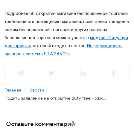
Подробнее об открытии магазина беспошлинной торговли,
требованиях к помещению магазина, помещении товаров в
режим беспошлинной торговли и других нюансах
беспошлинной торговли можно узнать в
модуле «Ситуации
для юриста»
, который входит в состав
Информационно-
правовых систем «ЛІГА:ЗАКОН»
.
Главная
/
Новости
/
Подать заявление на открытие duty free можно будет в электронной форме
Оставьте комментарий