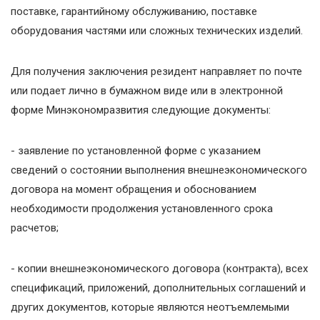
поставке, гарантийному обслуживанию, поставке
оборудования частями или сложных технических изделий.
Для получения заключения резидент направляет по почте
или подает лично в бумажном виде или в электронной
форме Минэкономразвития следующие документы:
- заявление по установленной форме с указанием
сведений о состоянии выполнения внешнеэкономического
договора на момент обращения и обоснованием
необходимости продолжения установленного срока
расчетов;
- копии внешнеэкономического договора (контракта), всех
спецификаций, приложений, дополнительных соглашений и
других документов, которые являются неотъемлемыми