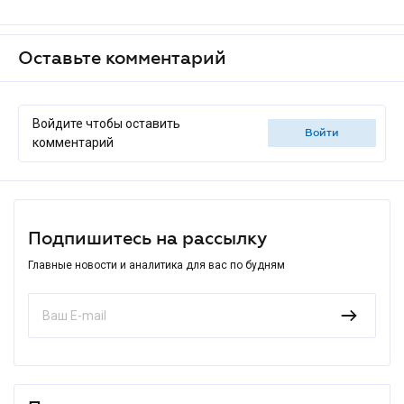
Оставьте комментарий
Войдите чтобы оставить
войти
комментарий
Подпишитесь на рассылку
Главные новости и аналитика для вас по будням