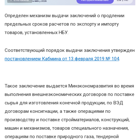
Определен механизм выдачи заключений о продлении
предельных сроков расчетов по экспорту и импорту
товаров, установленных НБУ.
Соответствующий порядок выдачи заключения утвержден
постановлением Кабмина от 13 февраля 2019 № 104
.
Такое заключение выдается Минэкономразвития во время
выполнения внешнеэкономических договоров по поставке
сырья для изготовления конечной продукции, по ВЭД
договорам консигнации, а также операциями по
производству и поставке стройматериалов, конструкций,
машин и механизмов, товаров специального назначения,
операциям по поставке природного газа, тендерной