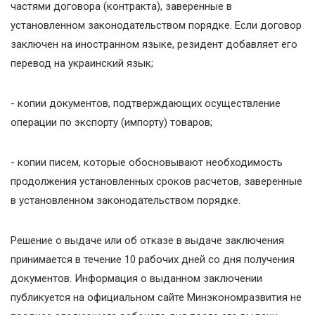
частями договора (контракта), заверенные в
установленном законодательством порядке. Если договор
заключен на иностранном языке, резидент добавляет его
перевод на украинский язык;
- копии документов, подтверждающих осуществление
операции по экспорту (импорту) товаров;
- копии писем, которые обосновывают необходимость
продолжения установленных сроков расчетов, заверенные
в установленном законодательством порядке.
Решение о выдаче или об отказе в выдаче заключения
принимается в течение 10 рабочих дней со дня получения
документов. Информация о выданном заключении
публикуется на официальном сайте Минэкономразвития не