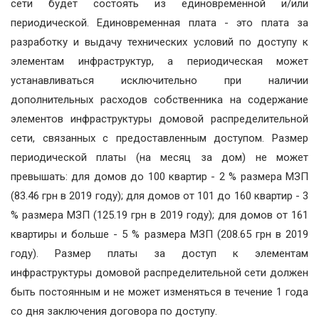
сети будет состоять из единовременной и/или
периодической. Единовременная плата - это плата за
разработку и выдачу технических условий по доступу к
элементам инфраструктур, а периодическая может
устанавливаться исключительно при наличии
дополнительных расходов собственника на содержание
элементов инфраструктуры домовой распределительной
сети, связанных с предоставленным доступом. Размер
периодической платы (на месяц за дом) не может
превышать: для домов до 100 квартир - 2 % размера МЗП
(83.46 грн в 2019 году); для домов от 101 до 160 квартир - 3
% размера МЗП (125.19 грн в 2019 году); для домов от 161
квартиры и больше - 5 % размера МЗП (208.65 грн в 2019
году). Размер платы за доступ к элементам
инфраструктуры домовой распределительной сети должен
быть постоянным и не может изменяться в течение 1 года
со дня заключения договора по доступу.