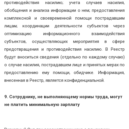
противодействия насилию; учета случаев насилия,
обобщения и анализа информации о нем; предоставления
комплексной и своевременной помощи пострадавшим
лицам; координации деятельности субъектов через
оптимизацию информационного взаимодействия
субъектов, осуществляющих мероприятия в сфере
предотвращения и противодействия насилию. В Реестр
будут вноситься сведения (отдельно по каждому случаю)
о случае насилия, пострадавшем лице и принятых мерах по
предоставлению ему помощи, обидчике. Информация,
внесенная в Реестр, является конфиденциальной.
9. Сотруднику, не выполняющему нормы труда, могут
не платить минимальную зарплату