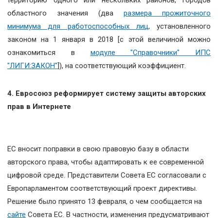
областного значения (два
размера прожиточного
минимума для работоспособных лиц
, установленного
законом на 1 января в 2018 [с этой величиной можно
ознакомиться в
модуле "Справочники" ИПС
"ЛИГИ:ЗАКОН"
]), на соответствующий коэффициент.
4. Евросоюз реформирует систему защиты авторских
прав в Интернете
ЕС вносит поправки в свою правовую базу в области
авторского права, чтобы адаптировать к ее современной
цифровой среде. Представители Совета ЕС согласовали с
Европарламентом соответствующий проект директивы.
Решение было принято 13 февраля, о чем сообщается на
сайте
Совета ЕС. В частности, изменения предусматривают