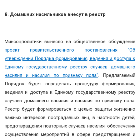
8. Домашних насильников внесут в реестр
Минсоцполитики вынесло на общественное обсуждение
проект правительственного постановления "Об
утверждении Порядка формирования, ведения и доступа к
Единому государственному реестру случаев домашнего
насилия и насилия по признаку пола"
.
Предлагаемый
Порядок будет определять процедуру формирования,
ведения и доступа к Единому государственному реестру
случаев домашнего насилия и насилия по признаку пола.
Реестр будет формироваться с целью защиты жизненно
важных интересов пострадавших лиц, в частности детей;
предотвращения повторных случаев насилия; обеспечения
осуществления мероприятий в сфере предотвращения и