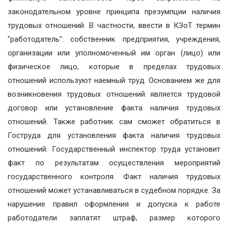
законодательном уровне принципа презумпции наличия
трудовых отношений. В частности, ввести в КЗоТ термин
"работодатель": собственник предприятия, учреждения,
организации или уполномоченный им орган (лицо) или
физическое лицо, которые в пределах трудовых
отношений используют наемный труд. Основанием же для
возникновения трудовых отношений является трудовой
договор или установление факта наличия трудовых
отношений. Также работник сам сможет обратиться в
Гоструда для установления факта наличия трудовых
отношений. Государственный инспектор труда установит
факт по результатам осуществления мероприятий
государственного контроля. Факт наличия трудовых
отношений может устанавливаться в судебном порядке. За
нарушение правил оформления и допуска к работе
работодатели заплатят штраф, размер которого