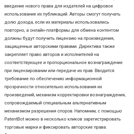
введение нового права для издателей на цифровое
использование их публикаций. Авторы смогут получать
долю дохода, если их материалы использовались
повторно, а онлайн-платформы для обмена контентом
должны будут получить лицензию на произведения,
защищенные авторскими правами. Директива также
закрепляет право авторов и исполнителей на
соответствующее и пропорциональное вознаграждение
при лицензировании или передаче их прав. Вводится
требование по обеспечению информационной
прозрачности относительно использования их
произведений, механизм корректировки вознаграждения,
сопровождаемый специальным альтернативным
механизмом разрешения споров. Напомним, с помощью
PatentBot можно в несколько кликов зарегистрировать
торговые марки и фиксировать авторские права.