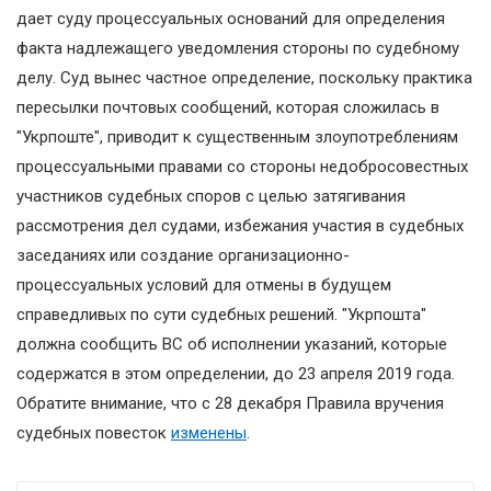
дает суду процессуальных оснований для определения
факта надлежащего уведомления стороны по судебному
делу. Суд вынес частное определение, поскольку практика
пересылки почтовых сообщений, которая сложилась в
"Укрпоште", приводит к существенным злоупотреблениям
процессуальными правами со стороны недобросовестных
участников судебных споров с целью затягивания
рассмотрения дел судами, избежания участия в судебных
заседаниях или создание организационно-
процессуальных условий для отмены в будущем
справедливых по сути судебных решений. "Укрпошта"
должна сообщить ВС об исполнении указаний, которые
содержатся в этом определении, до 23 апреля 2019 года.
Обратите внимание, что с 28 декабря Правила вручения
судебных повесток
изменены
.