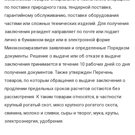
по поставке природного газа, тендерной поставке,
гарантийному обслуживанию, поставке оборудования
частями или сложных технических изделий. Для получения
заключения резидент направляет по почте или подает
лично в бумажном виде или в электронной форме
Минэкономразвития заявления и определенные Порядком
документы. Решение о выдаче или об отказе в выдаче
заключения принимается в течение 10 рабочих дней со дня
получения документов. Также утвержден Перечень
товаров, по которым обращения о выдаче заключения о
продлении предельных сроков расчетов остаются без
рассмотрения. К таким товарам относятся, в частности:
крупный рогатый скот, мясо крупного рогатого скота,
свинина, молоко и сливки, сыры и творог, мука, крупы,
электроэнергия, удобрения.