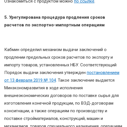
Ознакомиться с продуктом можно
по ссылке
.
5. Урегулирована процедура продления сроков
расчетов по экспортно-импортным операциям
Кабмин определил механизм выдачи заключений о
продлении предельных сроков расчетов по экспорту и
импорту товаров, установленных НБУ. Соответствующий
Порядок выдачи заключения утвержден
постановлением
от 13 февраля 2019 № 104
. Такое заключение выдается
Минэкономразвития в ходе исполнения
внешнеэкономических договоров по поставке сырья для
изготовления конечной продукции, по ВЭД-договорам
консигнации, а также операциям по производству и
поставке стройматериалов, конструкций, машин и
механизмов, товаров специального назначения, операциям