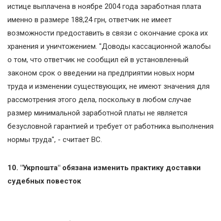
истице выплачена в ноябре 2004 года заработная плата
именно в размере 188,24 грн, ответчик не имеет
возможности предоставить в связи с окончание срока их
хранения и уничтожением. "Доводы кассационной жалобы
о том, что ответчик не сообщил ей в установленный
законом срок о введении на предприятии новых норм
труда и изменении существующих, не имеют значения для
рассмотрения этого дела, поскольку в любом случае
размер минимальной заработной платы не является
безусловной гарантией и требует от работника выполнения
нормы труда", - считает ВС.
10. "Укрпошта" обязана изменить практику доставки
судебных повесток