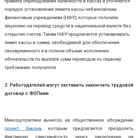
правила оприходования наличности в кассах и уточняется
порядок установления лимита кассы небанковским
финансовым учреждениям (НФУ), которые получили
лицензию на перевод средств в национальной валюте без
открытия счетов. Таким НФУ предлагается устанавливать
лимит кассы в сумме, необходимой для обеспечения
своевременного и в полном объеме исполнения
обязательств по выплате сумм переводов по первому
требованию получателя.
2. Работодателей могут заставить заключать трудовой
договор с ФОПами
Минсоцполитики вынесло на общественное обсуждение
проект Закона
, которым предлагается преодолеть
фиктивную самозанятость через закрепление на