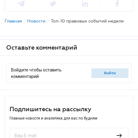
Главная
/
Новости
/
Топ-10 правовых событий недели
Оставьте комментарий
Войдите чтобы оставить
войти
комментарий
Подпишитесь на рассылку
Главные новости и аналитика для вас по будням