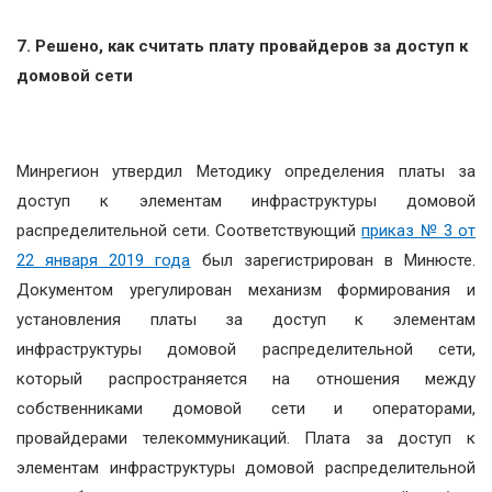
7. Решено, как считать плату провайдеров за доступ к
домовой сети
Минрегион утвердил Методику определения платы за
доступ к элементам инфраструктуры домовой
распределительной сети. Соответствующий
приказ № 3 от
22 января 2019 года
был зарегистрирован в Минюсте.
Документом урегулирован механизм формирования и
установления платы за доступ к элементам
инфраструктуры домовой распределительной сети,
который распространяется на отношения между
собственниками домовой сети и операторами,
провайдерами телекоммуникаций. Плата за доступ к
элементам инфраструктуры домовой распределительной