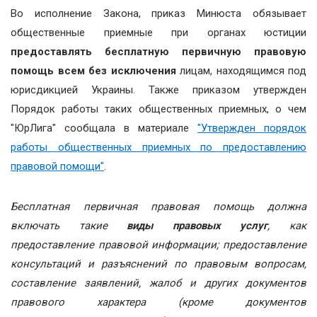
Во исполнение Закона, приказ Минюста обязывает
общественные приемные при органах юстиции
предоставлять бесплатную первичную правовую
помощь всем без исключения
лицам, находящимся под
юрисдикцией Украины. Также приказом утвержден
Порядок работы таких общественных приемных, о чем
"ЮрЛига" сообщала в материале
"Утвержден порядок
работы общественных приемных по предоставлению
правовой помощи"
.
Бесплатная первичная правовая помощь должна
включать такие
виды правовых услуг
, как
предоставление правовой информации; предоставление
консультаций и разъяснений по правовым вопросам,
составление заявлений, жалоб и других документов
правового характера (кроме документов