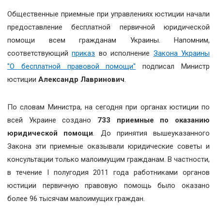
Общественные приемные при управлениях юстиции начали
предоставление бесплатной первичной юридической
помощи всем гражданам Украины. Напомним,
соответствующий
приказ
во исполнение
Закона Украины
"О бесплатной правовой помощи"
подписал Министр
юстиции
Александр Лавринович
.
По словам Министра, на сегодня при органах юстиции по
всей Украине создано
733 приемные по оказанию
юридической помощи
. До принятия вышеуказанного
Закона эти приемные оказывали юридические советы и
консультации только малоимущим гражданам. В частности,
в течение I полугодия 2011 года работниками органов
юстиции первичную правовую помощь было оказано
более 96 тысячам малоимущих граждан.