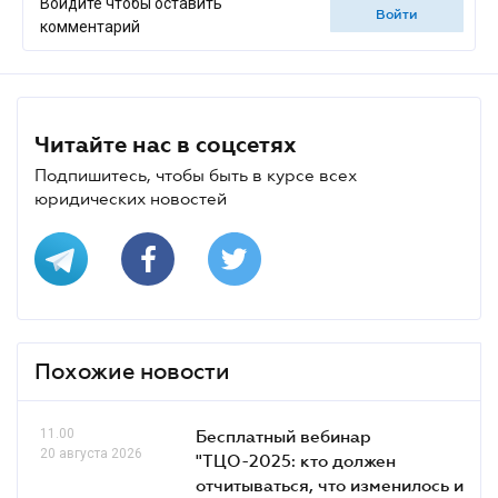
Войдите чтобы оставить
войти
комментарий
Читайте нас в соцсетях
Подпишитесь, чтобы быть в курсе всех
юридических новостей
Похожие новости
11.00
Бесплатный вебинар
20 августа 2026
"ТЦО-2025: кто должен
отчитываться, что изменилось и