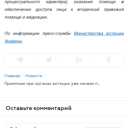
процессуального характера), оказание помощи в
обеспечении доступа лица к вторичной правовой
помощи и медиации.
По информации пресс-службы
Министерства юстиции
Украины
.
Главная
/
Новости
/
Приемные при органах юстиции уже начали предоставлять бесплатную правовую помощь
Оставьте комментарий