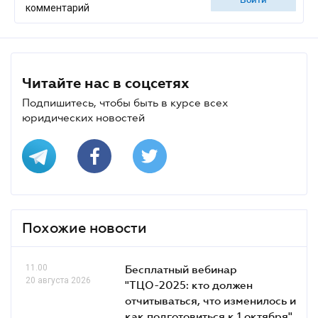
войти
комментарий
Читайте нас в соцсетях
Подпишитесь, чтобы быть в курсе всех
юридических новостей
Похожие новости
11.00
Бесплатный вебинар
20 августа 2026
"ТЦО-2025: кто должен
отчитываться, что изменилось и
как подготовиться к 1 октября"