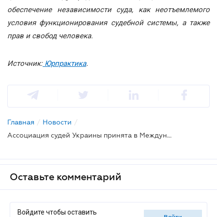
обеспечение независимости суда, как неотъемлемого
условия функционирования судебной системы, а также
прав и свобод человека.
Источник:
Юрпрактика
.
Главная
/
Новости
/
Ассоциация судей Украины принята в Международную ассоциацию судей
Оставьте комментарий
Войдите чтобы оставить