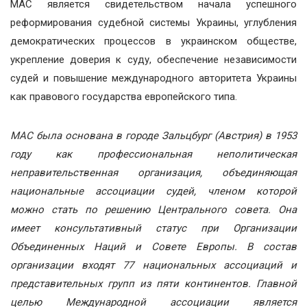
МАС является свидетельством начала успешного
реформирования судебной системы Украины, углубления
демократических процессов в украинском обществе,
укрепление доверия к суду, обеспечение независимости
судей и повышение международного авторитета Украины
как правового государства европейского типа.
МАС была основана в городе Зальцбург (Австрия) в 1953
году как профессиональная неполитическая
неправительственная организация, объединяющая
национальные ассоциации судей, членом которой
можно стать по решению Центрального совета. Она
имеет консультативный статус при Организации
Объединенных Наций и Совете Европы. В состав
организации входят 77 национальных ассоциаций и
представительных групп из пяти континентов. Главной
целью Международной ассоциации является