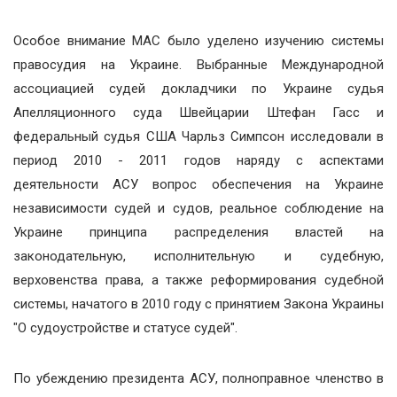
Особое внимание МАС было уделено изучению системы
правосудия на Украине. Выбранные Международной
ассоциацией судей докладчики по Украине судья
Апелляционного суда Швейцарии Штефан Гасс и
федеральный судья США Чарльз Симпсон исследовали в
период 2010 - 2011 годов наряду с аспектами
деятельности АСУ вопрос обеспечения на Украине
независимости судей и судов, реальное соблюдение на
Украине принципа распределения властей на
законодательную, исполнительную и судебную,
верховенства права, а также реформирования судебной
системы, начатого в 2010 году с принятием Закона Украины
"О судоустройстве и статусе судей".
По убеждению президента АСУ, полноправное членство в