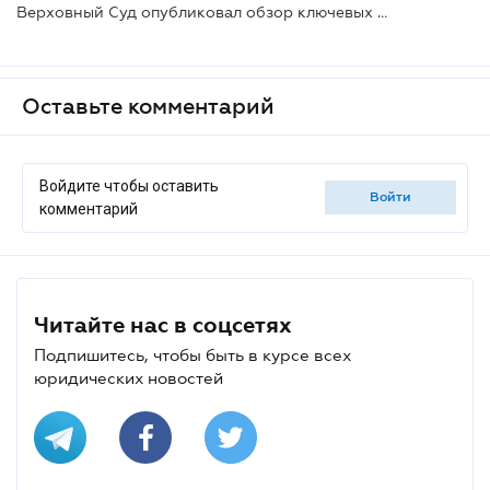
Верховный Суд опубликовал обзор ключевых выводов в сфере корпоративных споров
Оставьте комментарий
Войдите чтобы оставить
войти
комментарий
Читайте нас в соцсетях
Подпишитесь, чтобы быть в курсе всех
юридических новостей