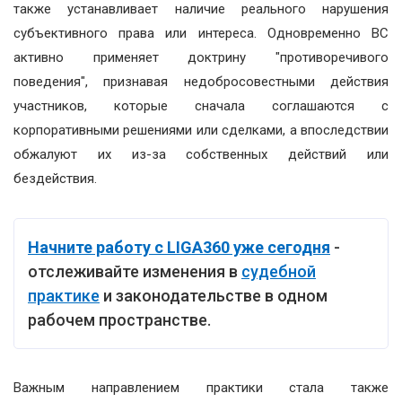
также устанавливает наличие реального нарушения
субъективного права или интереса. Одновременно ВС
активно применяет доктрину "противоречивого
поведения", признавая недобросовестными действия
участников, которые сначала соглашаются с
корпоративными решениями или сделками, а впоследствии
обжалуют их из-за собственных действий или
бездействия.
Начните работу с LIGA360 уже сегодня
-
отслеживайте изменения в
судебной
практике
и законодательстве в одном
рабочем пространстве.
Важным направлением практики стала также