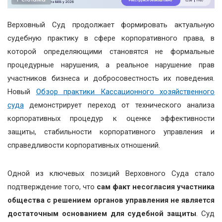
Верховный Суд продолжает формировать актуальную
судебную практику в сфере корпоративного права, в
которой определяющими становятся не формальные
процедурные нарушения, а реальное нарушение прав
участников бизнеса и добросовестность их поведения.
Новый
Обзор практики Кассационного хозяйственного
суда
демонстрирует переход от технического анализа
корпоративных процедур к оценке эффективности
защиты, стабильности корпоративного управления и
справедливости корпоративных отношений.
Одной из ключевых позиций Верховного Суда стало
подтверждение того, что
сам факт несогласия участника
общества с решением органов управления не является
достаточным основанием для судебной защиты
. Суд