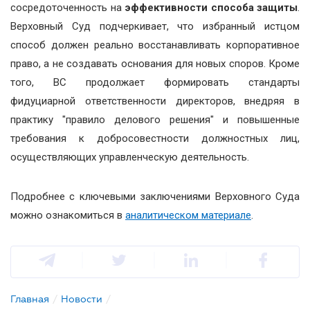
сосредоточенность на
эффективности способа защиты
.
Верховный Суд подчеркивает, что избранный истцом
способ должен реально восстанавливать корпоративное
право, а не создавать основания для новых споров. Кроме
того, ВС продолжает формировать стандарты
фидуциарной ответственности директоров, внедряя в
практику "правило делового решения" и повышенные
требования к добросовестности должностных лиц,
осуществляющих управленческую деятельность.
Подробнее с ключевыми заключениями Верховного Суда
можно ознакомиться в
аналитическом материале
.
Главная
/
Новости
/