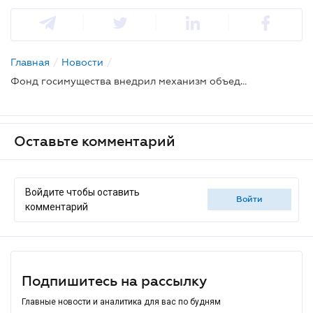
Главная
/
Новости
/
Фонд госимущества внедрил механизм объединения санкционных активов в единые лоты для продажи
Оставьте комментарий
Войдите чтобы оставить
войти
комментарий
Подпишитесь на рассылку
Главные новости и аналитика для вас по будням