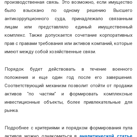
производственная связь. Это возможно, если имущество
было взыскано по одному решению Высшего
антикоррупционного суда, принадлежало связанным
лицам или представляло единый имущественный
комплекс. Также допускается сочетание корпоративных
прав с правами требования или активов компаний, которые
имеют между собой хозяйственные связи.
Порядок будет действовать в течение военного
положения и еще один год после его завершения.
Соответствующий механизм позволит отойти от продажи
активов "по частям" и формировать комплексные
инвестиционные объекты, более привлекательные для
рынка.
Подробнее с критериями и порядком формирования пула
активов можно ознакомиться в
аналитической статье