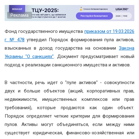
Реклама
Фонд государственного имущества
приказом от 19.03.2026
г. № 478
утвердил Порядок формирования пула активов,
взысканных в доход государства на основании
Закона
Украины "О санкциях"
. Документ предусматривает новый
подход к реализации cанкционного имущества и активов.
В частности, речь идет о "пуле активов" - совокупности
двух и больше объектов (акций, корпоративных прав,
недвижимости, имущественных комплексов или прав
требования), которые продаются как один объект.
Порядок определяет четкие критерии для формирования
пулов. Активы могут объединяться, если между ними
существует юридическая, финансово-хозяйственная или