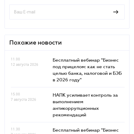
Похожие новости
11.00
Бесплатный вебинар "Бизнес
12 августа 2026
под прицелом: как не стать
целью банка, налоговой и БЭБ
в 2026 году"
15.00
НАПК усиливает контроль за
7 августа 2026
выполнением
антикоррупционных
рекомендаций
11.30
Бесплатный вебинар "Бизнес