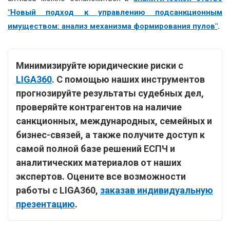
"Новый подход к управлению подсанкционным
имуществом: анализ механизма формирования пулов"
.
Минимизируйте юридические риски с
LIGA360
. С помощью наших инструментов
прогнозируйте результаты судебных дел,
проверяйте контрагентов на наличие
санкционных, международных, семейных и
бизнес-связей, а также получите доступ к
самой полной базе решений ЕСПЧ и
аналитических материалов от наших
экспертов. Оцените все возможности
работы с LIGA360,
заказав индивидуальную
презентацию
.