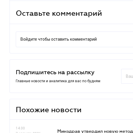
Оставьте комментарий
Войдите чтобы оставить комментарий
Подпишитесь на рассылку
Главные новости и аналитика для вас по будням
Похожие новости
14.00
Минздрав утвердил новую метод