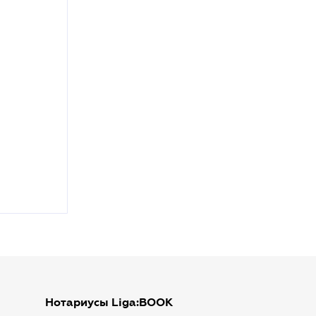
Нотариусы Liga:BOOK