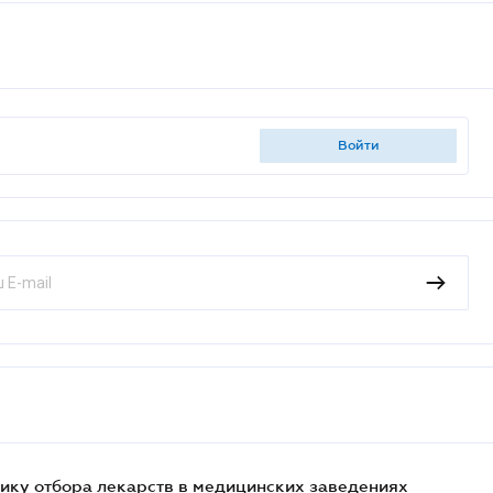
войти
ику отбора лекарств в медицинских заведениях