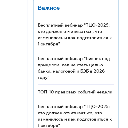
Важное
Бесплатный вебинар "ТЦО-2025:
кто должен отчитываться, что
изменилось и как подготовиться к
1 октября"
Бесплатный вебинар "Бизнес под
прицелом: как не стать целью
банка, налоговой и БЭБ в 2026
году"
ТОП-10 правовых событий недели
Бесплатный вебинар "ТЦО-2025:
кто должен отчитываться, что
изменилось и как подготовиться к
1 октября"