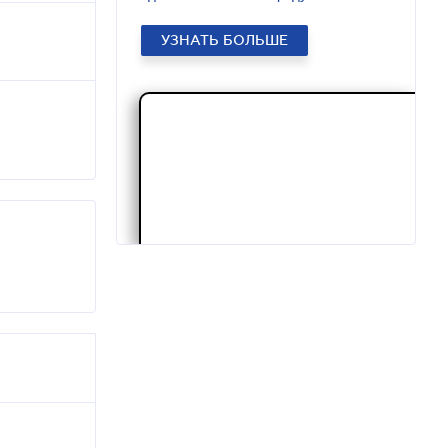
УЗНАТЬ БОЛЬШЕ