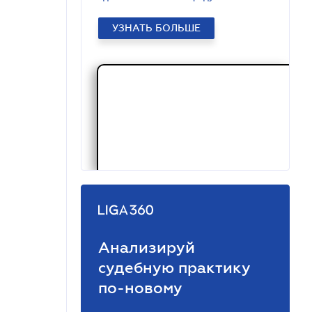
УЗНАТЬ БОЛЬШЕ
Анализируй
судебную практику
по-новому