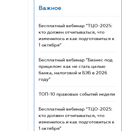
Важное
Бесплатный вебинар "ТЦО-2025:
кто должен отчитываться, что
изменилось и как подготовиться к
1 октября"
Бесплатный вебинар "Бизнес под
прицелом: как не стать целью
банка, налоговой и БЭБ в 2026
году"
ТОП-10 правовых событий недели
Бесплатный вебинар "ТЦО-2025:
кто должен отчитываться, что
изменилось и как подготовиться к
1 октября"