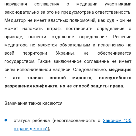
нарушения соглашения о медиации участниками
законодательно за это не предусмотрена ответственность.
Медиатор не имеет властных полномочий, как суд - он не
может наложить штраф, постановить определение о
приводе, вынести отдельное определение. Решение
медиатора не является обязательным к исполнению на
всей территории Украины, не обеспечивается
государством. Также заключенное соглашение не имеет
силы исполнительной надписи. Следовательно,
медиация
- это только способ мирного, внесудебного
разрешения конфликта, но не способ защиты права.
Замечания также касаются:
статуса ребенка (несогласованность с
Законом "Об
охране детства"
);