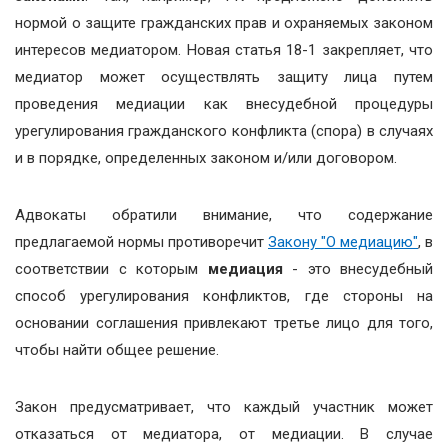
нормой о защите гражданских прав и охраняемых законом
интересов медиатором. Новая статья 18-1 закрепляет, что
медиатор может осуществлять защиту лица путем
проведения медиации как внесудебной процедуры
урегулирования гражданского конфликта (спора) в случаях
и в порядке, определенных законом и/или договором.
Адвокаты обратили внимание, что содержание
предлагаемой нормы противоречит
Закону "О медиацию"
, в
соответствии с которым
медиация
- это внесудебный
способ урегулирования конфликтов, где стороны на
основании соглашения привлекают третье лицо для того,
чтобы найти общее решение.
Закон предусматривает, что каждый участник может
отказаться от медиатора, от медиации. В случае