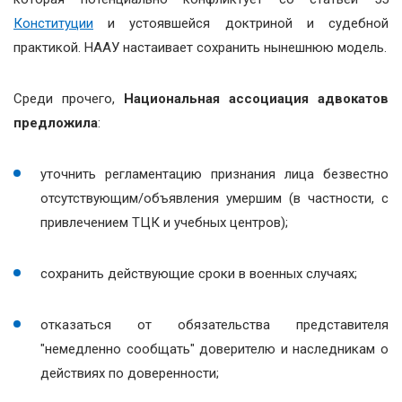
Конституции
и устоявшейся доктриной и судебной
практикой. НААУ настаивает сохранить нынешнюю модель.
Среди прочего,
Национальная ассоциация адвокатов
предложила
:
уточнить регламентацию признания лица безвестно
отсутствующим/объявления умершим (в частности, с
привлечением ТЦК и учебных центров);
сохранить действующие сроки в военных случаях;
отказаться от обязательства представителя
"немедленно сообщать" доверителю и наследникам о
действиях по доверенности;