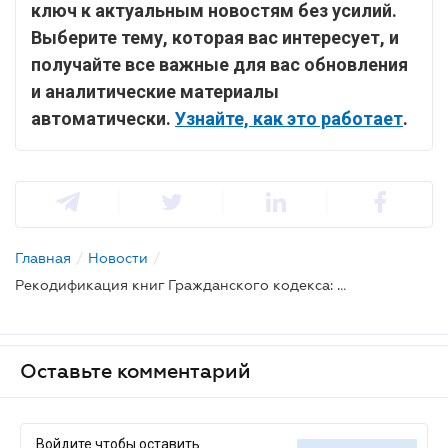
ключ к актуальным новостям без усилий.
Выберите тему, которая вас интересует, и
получайте все важные для вас обновления
и аналитические материалы
автоматически.
Узнайте, как это работает
.
Главная
/
Новости
/
Рекодификация книг Гражданского кодекса: НААУ подготовила замечания и предложения
Оставьте комментарий
Войдите чтобы оставить