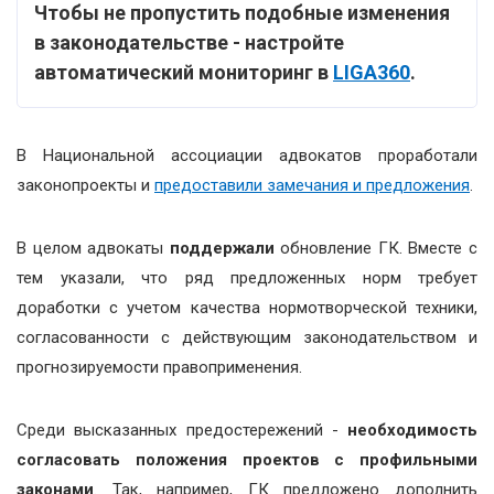
Чтобы не пропустить подобные изменения
в законодательстве - настройте
автоматический мониторинг в
LIGA360
.
В Национальной ассоциации адвокатов проработали
законопроекты и
предоставили замечания и предложения
.
В целом адвокаты
поддержали
обновление ГК. Вместе с
тем указали, что ряд предложенных норм требует
доработки с учетом качества нормотворческой техники,
согласованности с действующим законодательством и
прогнозируемости правоприменения.
Среди высказанных предостережений -
необходимость
согласовать положения проектов с профильными
законами
. Так, например, ГК предложено дополнить