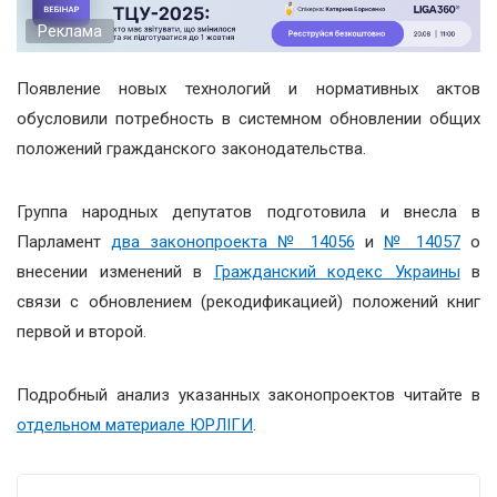
Реклама
Появление новых технологий и нормативных актов
обусловили потребность в системном обновлении общих
положений гражданского законодательства.
Группа народных депутатов подготовила и внесла в
Парламент
два законопроекта № 14056
и
№ 14057
о
внесении изменений в
Гражданский кодекс Украины
в
связи с обновлением (рекодификацией) положений книг
первой и второй.
Подробный анализ указанных законопроектов читайте в
отдельном материале ЮРЛІГИ
.