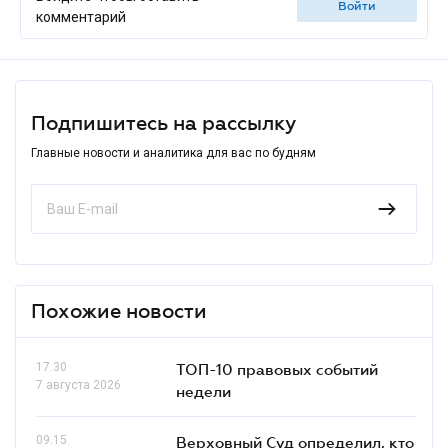
войти
комментарий
Подпишитесь на рассылку
Главные новости и аналитика для вас по будням
Похожие новости
17.30
ТОП-10 правовых событий
7 августа 2026
недели
09.15
Верховный Суд определил, кто