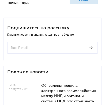
войти
комментарий
Подпишитесь на рассылку
Главные новости и аналитика для вас по будням
Похожие новости
12.45
Обновлены правила
7 августа 2026
электронного взаимодействия
между МИД и органами
системы МВД: что стоит знать