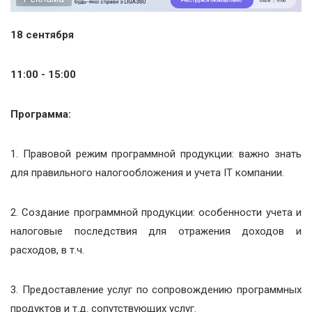
18 сентября
11:00 - 15:00
Программа:
1. Правовой режим программной продукции: важно знать
для правильного налогообложения и учета IT компании.
2. Создание программной продукции: особенности учета и
налоговые последствия для отражения доходов и
расходов, в т.ч.
3. Предоставление услуг по сопровождению программных
продуктов и т.д. сопутствующих услуг.