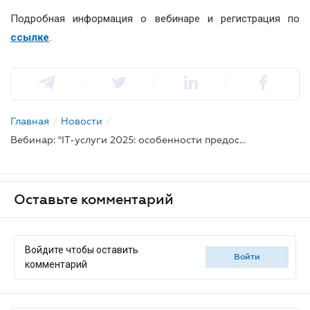
Подробная информация о вебинаре и регистрация по
ссылке
.
Главная
/
Новости
/
Вебинар: "IT-услуги 2025: особенности предоставления и учета, налоговые риски и правила"
Оставьте комментарий
Войдите чтобы оставить
войти
комментарий