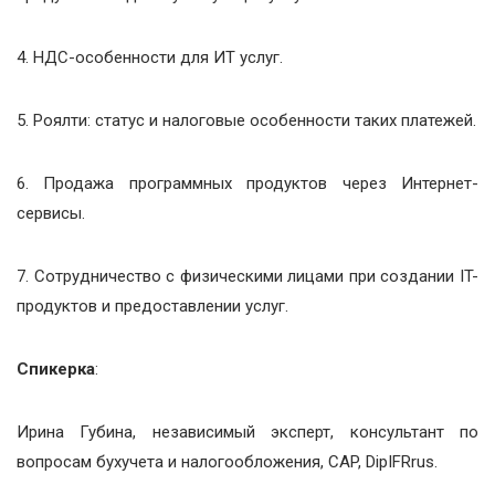
4. НДС-особенности для ИТ услуг.
5. Роялти: статус и налоговые особенности таких платежей.
6. Продажа программных продуктов через Интернет-
сервисы.
7. Сотрудничество с физическими лицами при создании IT-
продуктов и предоставлении услуг.
Спикерка
:
Ирина Губина, независимый эксперт, консультант по
вопросам бухучета и налогообложения, CAP, DipIFRrus.