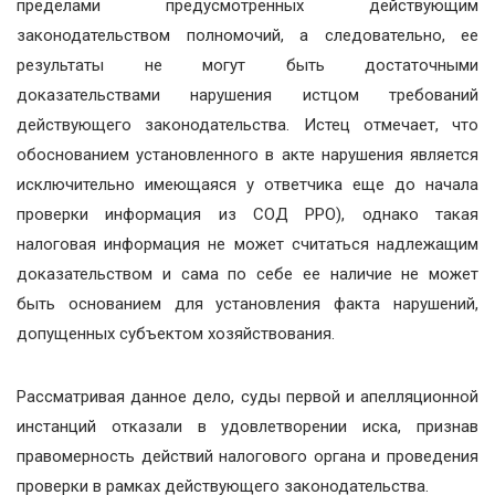
пределами предусмотренных действующим
законодательством полномочий, а следовательно, ее
результаты не могут быть достаточными
доказательствами нарушения истцом требований
действующего законодательства. Истец отмечает, что
обоснованием установленного в акте нарушения является
исключительно имеющаяся у ответчика еще до начала
проверки информация из СОД РРО), однако такая
налоговая информация не может считаться надлежащим
доказательством и сама по себе ее наличие не может
быть основанием для установления факта нарушений,
допущенных субъектом хозяйствования.
Рассматривая данное дело, суды первой и апелляционной
инстанций отказали в удовлетворении иска, признав
правомерность действий налогового органа и проведения
проверки в рамках действующего законодательства.