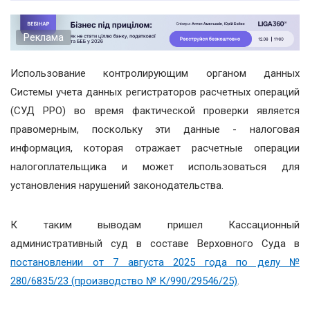
Реклама
Использование контролирующим органом данных
Системы учета данных регистраторов расчетных операций
(СУД РРО) во время фактической проверки является
правомерным, поскольку эти данные - налоговая
информация, которая отражает расчетные операции
налогоплательщика и может использоваться для
установления нарушений законодательства.
К таким выводам пришел Кассационный
административный суд в составе Верховного Суда в
постановлении от 7 августа 2025 года по делу №
280/6835/23 (производство № К/990/29546/25)
.