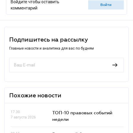
Войдите чтобы оставить
войти
комментарий
Подпишитесь на рассылку
Главные новости и аналитика для вас по будням
Похожие новости
17.30
ТОП-10 правовых событий
7 августа 2026
недели