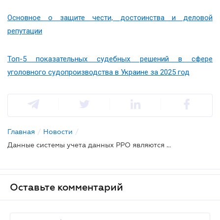
Основное о защите чести, достоинства и деловой
репутации
Топ-5 показательных судебных решений в сфере
уголовного судопроизводства в Украине за 2025 год
Главная
/
Новости
/
Данные системы учета данных РРО являются надлежащим доказательством нарушения налогового законодательства - КАС ВС
Оставьте комментарий