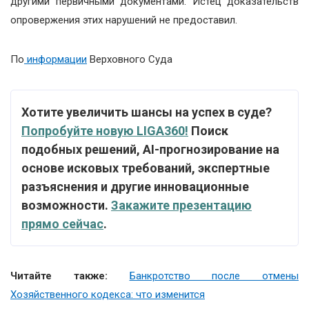
другими первичными документами. Истец доказательств
опровержения этих нарушений не предоставил.
По
информации
Верховного Суда
Хотите увеличить шансы на успех в суде?
Попробуйте новую LIGA360!
Поиск
подобных решений, АІ-прогнозирование на
основе исковых требований, экспертные
разъяснения и другие инновационные
возможности.
Закажите презентацию
прямо сейчас
.
Читайте также:
Банкротство после отмены
Хозяйственного кодекса: что изменится