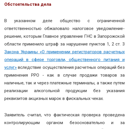
Обстоятельства дела
В указанном деле общество с ограниченной
ответственностью обжаловало налоговое уведомление-
решение, которым Главное управление ГНС в Запорожской
области применило штраф за нарушение пунктов 1, 2 ст. 3
Закона Украины «О применении регистраторов расчетных
операций в сфере торговли, общественного питания и
услуг»
вследствие осуществления расчетных операций без
применения РРО - как в случае продажи товаров за
наличные, так и через платежные терминалы, а также путем
реализации алкогольной продукции без указания
реквизитов акцизных марок в фискальных чеках.
Заявитель считал, что фактическая проверка проведена
контролирующим органом безосновательно и за