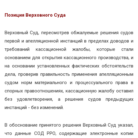
Позиция Верховного Суда
Верховный Суд, пересмотрев обжалуемые решения судов
первой и апелляционной инстанций в пределах доводов и
требований кассационной жалобы, которые стали
основанием для открытия кассационного производства, и
на основании установленных фактических обстоятельств
дела, проверив правильность применения апелляционным
судом норм материального и процессуального права в
спорных правоотношениях, кассационную жалобу оставил
без удовлетворения, а решения судов предыдущих
инстанций - без изменений.
В обоснование принятого решения Верховный Суд указал,
что данные СОД РРО, содержащие электронные копии