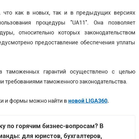
 что как в новых, так и в предыдущих версиях
ользования процедуры "UA11". Она позволяет
дуры, относительно которых законодательством
едусмотрено предоставление обеспечения уплаты
ов таможенных гарантий осуществлено с целью
ми требованиями таможенного законодательства.
ки и формы можно найти в
новой LIGA360
.
ку по горячим бизнес-вопросам? В
анды: для юристов, бухгалтеров,