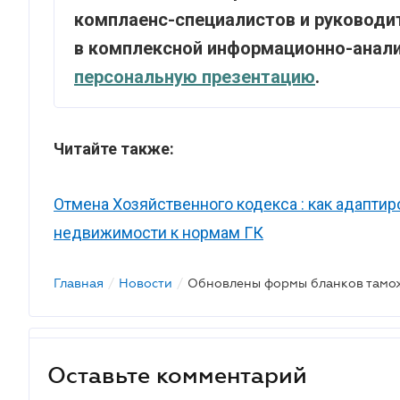
комплаенс-специалистов и руководи
в комплексной информационно-анали
персональную презентацию
.
Читайте также:
Отмена Хозяйственного кодекса : как адапт
недвижимости к нормам ГК
Главная
/
Новости
/
Оставьте комментарий