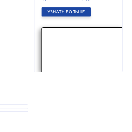
УЗНАТЬ БОЛЬШЕ