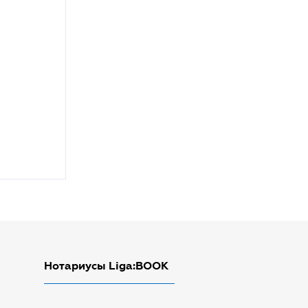
Нотариусы Liga:BOOK