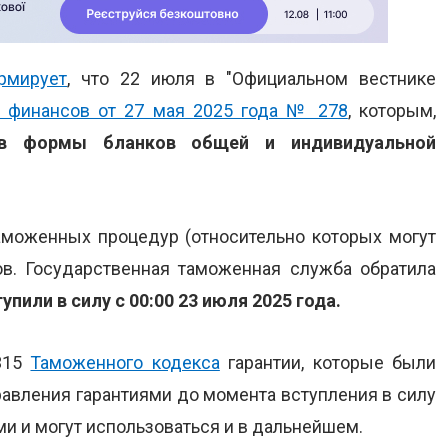
рмирует
, что 22 июля в "Официальном вестнике
а финансов от 27 мая 2025 года № 278
, которым,
 в формы бланков общей и индивидуальной
таможенных процедур (относительно которых могут
ов. Государственная таможенная служба обратила
или в силу с 00:00 23 июля 2025 года.
 315
Таможенного кодекса
гарантии, которые были
равления гарантиями до момента вступления в силу
и и могут использоваться и в дальнейшем.