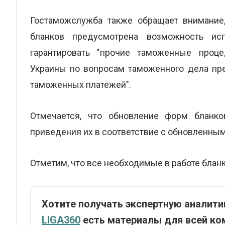
Гостаможслужба также обращает внимание,
бланков предусмотрена возможность исп
гарантировать "прочие таможенные проце
Украины по вопросам таможенного дела пр
таможенных платежей".
Отмечается, что обновление форм бланк
приведения их в соответствие с обновленны
Отметим, что все необходимые в работе блан
Хотите получать экспертную аналити
LIGA360
есть материалы для всей ком