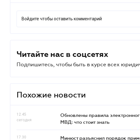
Войдите чтобы оставить комментарий
Читайте нас в соцсетях
Подпишитесь, чтобы быть в курсе всех юриди
Похожие новости
12.45
Обновлены правила электронног
сегодня
МВД: что стоит знать
17.30
Минюст разъяснил порядок прим