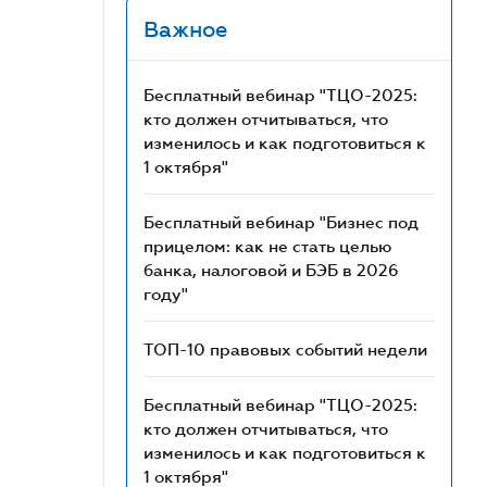
Важное
Бесплатный вебинар "ТЦО-2025:
кто должен отчитываться, что
изменилось и как подготовиться к
1 октября"
Бесплатный вебинар "Бизнес под
прицелом: как не стать целью
банка, налоговой и БЭБ в 2026
году"
ТОП-10 правовых событий недели
Бесплатный вебинар "ТЦО-2025:
кто должен отчитываться, что
изменилось и как подготовиться к
1 октября"