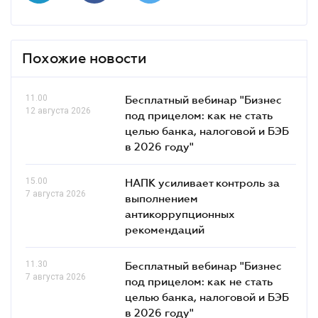
Похожие новости
11.00
Бесплатный вебинар "Бизнес
12 августа 2026
под прицелом: как не стать
целью банка, налоговой и БЭБ
в 2026 году"
15.00
НАПК усиливает контроль за
7 августа 2026
выполнением
антикоррупционных
рекомендаций
11.30
Бесплатный вебинар "Бизнес
7 августа 2026
под прицелом: как не стать
целью банка, налоговой и БЭБ
в 2026 году"