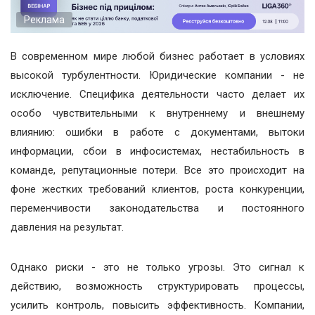
Реклама
В современном мире любой бизнес работает в условиях
высокой турбулентности. Юридические компании - не
исключение. Специфика деятельности часто делает их
особо чувствительными к внутреннему и внешнему
влиянию: ошибки в работе с документами, вытоки
информации, сбои в инфосистемах, нестабильность в
команде, репутационные потери. Все это происходит на
фоне жестких требований клиентов, роста конкуренции,
переменчивости законодательства и постоянного
давления на результат.
Однако риски - это не только угрозы. Это сигнал к
действию, возможность структурировать процессы,
усилить контроль, повысить эффективность. Компании,