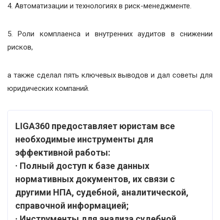
4. Автоматизации и технологиях в риск-менеджменте.
5. Роли комплаенса и внутренних аудитов в снижении
рисков,
а также сделал пять ключевых выводов и дал советы для
юридических компаний.
LIGA360 предоставляет юристам все
необходимые инструменты для
эффективной работы:
·
Полный доступ к базе данных
нормативных документов, их связи с
другими НПА, судебной, аналитической,
справочной информацией;
·
Инструменты для анализа судебной