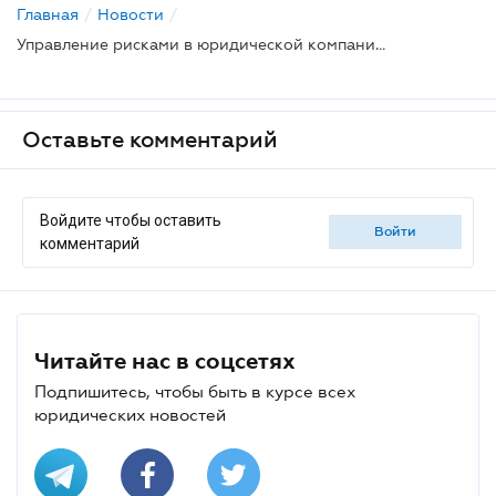
Главная
/
Новости
/
Управление рисками в юридической компании: что нужно знать и какие советы учесть в работе
Оставьте комментарий
Войдите чтобы оставить
войти
комментарий
Читайте нас в соцсетях
Подпишитесь, чтобы быть в курсе всех
юридических новостей