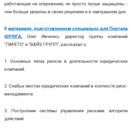
работающие на опережение, не просто лучше защищены -
они больше уверены в своих решениях и в завтрашнем дне.
В
материале, подготовленном специально для Портала
ЮРЛІГА
,
Олег Ивченко, директор группы компаний
"ПАРЕТО" и "ВАЙЗ ГРУПП", рассказал о:
1. Основных типах рисков в деятельности юридических
компаний.
2. Слабых местах юридических компаний в контексте риск-
менеджмента.
3. Построении системы управления рисками: алгоритм
действий.