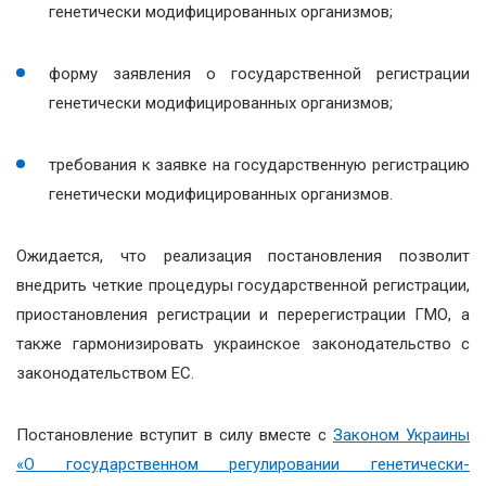
генетически модифицированных организмов;
форму заявления о государственной регистрации
генетически модифицированных организмов;
требования к заявке на государственную регистрацию
генетически модифицированных организмов.
Ожидается, что реализация постановления позволит
внедрить четкие процедуры государственной регистрации,
приостановления регистрации и перерегистрации ГМО, а
также гармонизировать украинское законодательство с
законодательством ЕС.
Постановление вступит в силу вместе с
Законом Украины
«О государственном регулировании генетически-