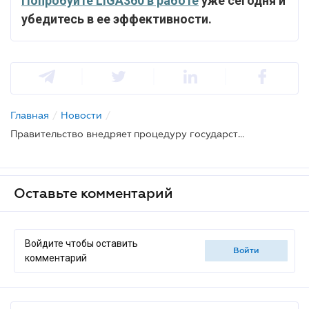
Попробуйте LIGA360 в работе
уже сегодня и
убедитесь в ее эффективности.
Главная
/
Новости
/
Правительство внедряет процедуру государственной регистрации ГМО
Оставьте комментарий
Войдите чтобы оставить
войти
комментарий