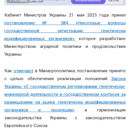
Кабинет Министров Украины 21 мая 2025 года принял
постановление № 584 «Некоторые вопросы
государственной регистрации генетически
модифицированных организмов»
, которое разработано
Министерством аграрной политики и продовольствия
Украины.
Как
отмечают
в Минагрополитики, постановление принято
с целью обеспечения реализации положений
Закона
Украины «О государственном регулировании генетически-
инженерной деятельности и государственном контроле за
размещением на рынке генетически модифицированных
организмов и продукции»
и гармонизации
законодательства Украины с законодательством
Европейского Союза.