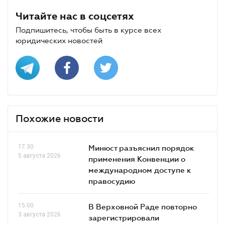
Читайте нас в соцсетях
Подпишитесь, чтобы быть в курсе всех
юридических новостей
Похожие новости
17.30
Минюст разъяснил порядок
5 августа 2026
применения Конвенции о
международном доступе к
правосудию
15.00
В Верховной Раде повторно
3 августа 2026
зарегистрировали