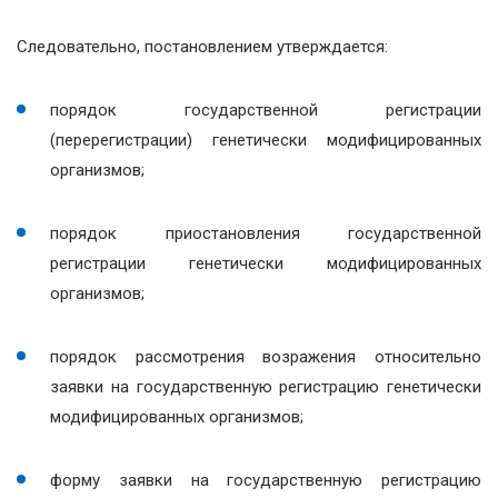
Следовательно, постановлением утверждается:
порядок государственной регистрации
(перерегистрации) генетически модифицированных
организмов;
порядок приостановления государственной
регистрации генетически модифицированных
организмов;
порядок рассмотрения возражения относительно
заявки на государственную регистрацию генетически
модифицированных организмов;
форму заявки на государственную регистрацию