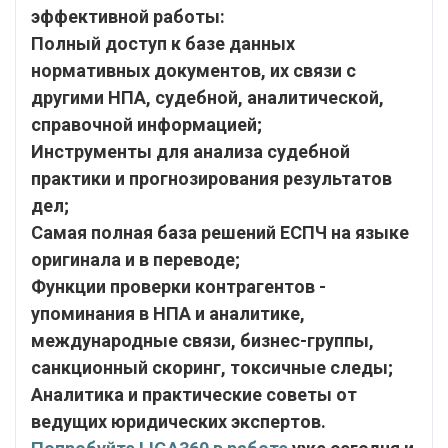
эффективной работы:
Полный доступ к базе данных
нормативных документов, их связи с
другими НПА, судебной, аналитической,
справочной информацией;
Инструменты для анализа судебной
практики и прогнозирования результатов
дел;
Самая полная база решений ЕСПЧ на языке
оригинала и в переводе;
Функции проверки контрагентов -
упоминания в НПА и аналитике,
международные связи, бизнес-группы,
санкционный скоринг, токсичные следы;
Аналитика и практические советы от
ведущих юридических экспертов.