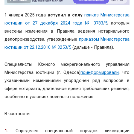
1 января 2025 года
вступил в силу
приказ Министерства
юстиции от 27 декабря 2024 года № 3783/5
, которым
внесены изменения в Правила ведения нотариального
делопроизводства, утвержденные
приказом Министерства
юстиции от 22.12.2010 № 3253/5
(дальше - Правила).
Специалисты Южного межрегионального управления
Министерства юстиции (г. Одесса)
поинформировали
, что
указанными изменениями упорядочен ряд вопросов в
сфере нотариата, длительное время требовавших решения,
особенно в условиях военного положения.
В частности:
1.
Определен специальный порядок ликвидации