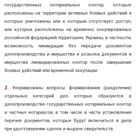
государственных нотариальных контор, которые
расположены на территории активных боевых действий и
которые уничтожены или к которым отсутствует доступ,
или которые расположены на временно оккупированных
российской федерацией территориях Украины, в частности,
возможность ликвидации без передачи документов
делопроизводства и имущества и розыска документов и
имущества ликвидированных контор после завершения
боевых действий или временной оккупации.
2.
Унормированы вопросы формирования (разделения)
отдельных категорий дел, которые образуются в
делопроизводстве государственных нотариальных контор
и частных нотариусов, в том числе в части установления
перечня документов, которые будут включаться в дела
при удостоверении сделок и выдаче свидетельств.