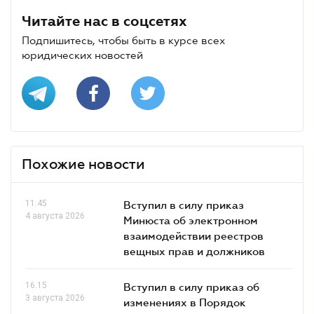
Читайте нас в соцсетях
Подпишитесь, чтобы быть в курсе всех
юридических новостей
Похожие новости
11.45
Вступил в силу приказ
4 августа 2026
Минюста об электронном
взаимодействии реестров
вещных прав и должников
16.15
Вступил в силу приказ об
3 августа 2026
изменениях в Порядок