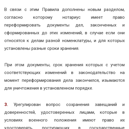
В связи с этим Правила дополнены новым разделом,
согласно которому нотариус имеет право
переформировать документы дел, законченных и
сформированных до этих изменений, в случае если они
относятся к делам разной номенклатуры, и для которых
установлены разные сроки хранения.
При этом документы, срок хранения которых с учетом
соответствующих изменений в законодательство на
момент переформирования дела закончился, изымаются
для уничтожения в установленном порядке.
3.
Урегулирован вопрос сохранения завещаний и
доверенностей, удостоверенных лицами, которые в
условиях военного положения имеют право их
удостоверять, поступающих в государственные