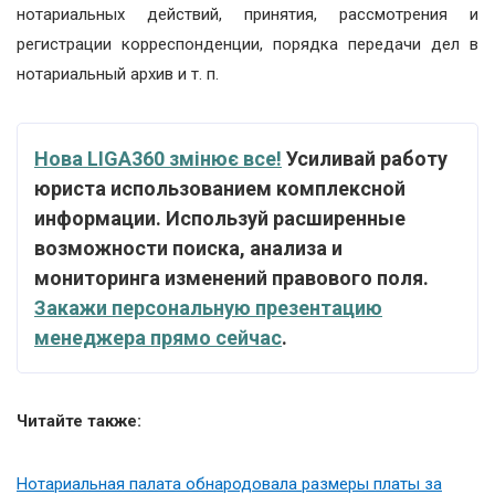
нотариальных действий, принятия, рассмотрения и
регистрации корреспонденции, порядка передачи дел в
нотариальный архив и т. п.
Нова LIGA360 змінює все!
Усиливай работу
юриста использованием комплексной
информации. Используй расширенные
возможности поиска, анализа и
мониторинга изменений правового поля.
Закажи персональную презентацию
менеджера прямо сейчас
.
Читайте также:
Нотариальная палата обнародовала размеры платы за