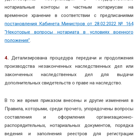
нотариальные конторы и частным нотариусам на
временное хранение в соответствии с предписаниями
постановления Кабинета Министров от 28.02.2022 № 164
"Некоторые вопросы нотариата в условиях военного
положения"
.
4.
Детализирована процедура передачи и продолжения
производства незаконченных наследственных дел или
законченных наследственных дел для выдачи
дополнительных свидетельств о праве на наследство.
В то же время приказом внесены и другие изменения в
Правила, которыми, среди прочего, упорядочены вопросы
составления и оформления организационно-
распорядительных, нотариальных документов, порядка
ведения и заполнения реестров для регистрации