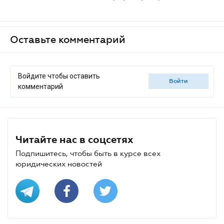
Оставьте комментарий
Войдите чтобы оставить
войти
комментарий
Читайте нас в соцсетях
Подпишитесь, чтобы быть в курсе всех
юридических новостей