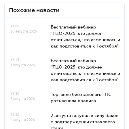
Похожие новости
11.00
Бесплатный вебинар
20 августа 2026
"ТЦО-2025: кто должен
отчитываться, что изменилось и
как подготовиться к 1 октября"
16.15
Бесплатный вебинар
7 августа 2026
"ТЦО-2025: кто должен
отчитываться, что изменилось и
как подготовиться к 1 октября"
11.30
Торговля биоэтанолом: ГНС
6 августа 2026
разъяснила правила
12.50
2 августа вступил в силу Закон
4 августа 2026
о подтверждении страхового
стажа