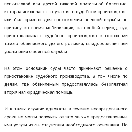
психической или другой тяжелой длительной болезнью,
которая исключает его участие в судебном производстве,
или был призван для прохождения военной службы по
призыву во время мобилизации, на особый период, суд
приостанавливает судебное производство в отношении
такого обвиняемого до его розыска, выздоровления или
увольнения с военной службы.
На этом основании суды часто принимают решение о
приостановке судебного производства. В том числе по
делам, где обвиняемым предоставлялась безоплатная
вторичная юридическая помощь.
И в таких случаях адвокаты в течение неопределенного
срока не могли получить оплату за уже предоставленные
ими услуги из-за отсутствия необходимого основания. По