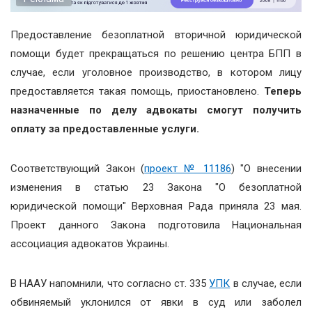
Предоставление безоплатной вторичной юридической
помощи будет прекращаться по решению центра БПП в
случае, если уголовное производство, в котором лицу
предоставляется такая помощь, приостановлено.
Теперь
назначенные по делу адвокаты смогут получить
оплату за предоставленные услуги.
Соответствующий Закон (
проект № 11186
) "О внесении
изменения в статью 23 Закона "О безоплатной
юридической помощи" Верховная Рада приняла 23 мая.
Проект данного Закона подготовила Национальная
ассоциация адвокатов Украины.
В НААУ напомнили, что согласно ст. 335
УПК
в случае, если
обвиняемый уклонился от явки в суд или заболел