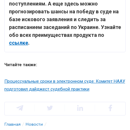
поступлениям. А еще здесь можно
прогнозировать шансы на победу в суде на
базе искового заявления и следить за
расписанием заседаний по Украине. Узнайте
обо всех преимуществах продукта по
ссылке
.
Читайте также:
Процессуальные сроки в электронном суде: Комитет НААУ
подготовил дайджест судебной практики
Главная
/
Новости
/