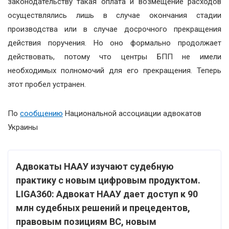
законодательству такая оплата и возмещение расходов
осуществлялись лишь в случае окончания стадии
производства или в случае досрочного прекращения
действия поручения. Но оно формально продолжает
действовать, потому что центры БПП не имели
необходимых полномочий для его прекращения. Теперь
этот пробел устранен.
По
сообщению
Национальной ассоциации адвокатов
Украины
Адвокаты НААУ изучают судебную
практику с новым цифровым продуктом.
LIGA360: Адвокат НААУ дает доступ к 90
млн судебных решений и прецедентов,
правовым позициям ВС, новым