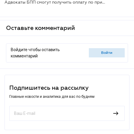
Адвокаты БПП смогут получить оплату по приостановленным производствам: Закон принят
Оставьте комментарий
Войдите чтобы оставить
войти
комментарий
Подпишитесь на рассылку
Главные новости и аналитика для вас по будням