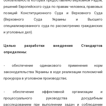
обязательность которых предоставлено Верховной Радой,
решений Европейского суда по правам человека, правовых
позиций Конституционного Суда и Верховного Суда
(Верховного Суда Украины и Высшего
специализированного суда по рассмотрению гражданских
и уголовных дел).
Целью разработки внедрения Стандартов
определены:
- обеспечение одинакового применения норм
законодательства Украины в ходе реализации полномочий
прокурора в уголовном производстве;
- обеспечение эффективной организации и
процессуального руководства досудебным
расследованием при выполнении задач и соблюдении