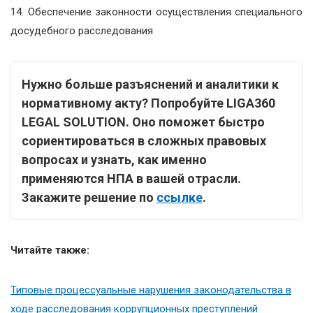
14. Обеспечение законности осуществления специального
досудебного расследования
Нужно больше разъяснений и аналитики к
нормативному акту? Попробуйте LIGA360
LEGAL SOLUTION. Оно поможет быстро
сориентироваться в сложных правовых
вопросах и узнать, как именно
применяются НПА в вашей отрасли.
Закажите решение по
ссылке
.
Читайте также:
Типовые процессуальные нарушения законодательства в
ходе расследования коррупционных преступлений