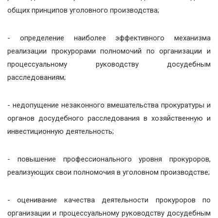
общих принципов уголовного производства;
- определение наиболее эффективного механизма
реализации прокурорами полномочий по организации и
процессуальному руководству досудебным
расследованиям;
- недопущение незаконного вмешательства прокуратуры и
органов досудебного расследования в хозяйственную и
инвестиционную деятельность;
- повышение профессионального уровня прокуроров,
реализующих свои полномочия в уголовном производстве;
- оценивание качества деятельности прокуроров по
организации и процессуальному руководству досудебным