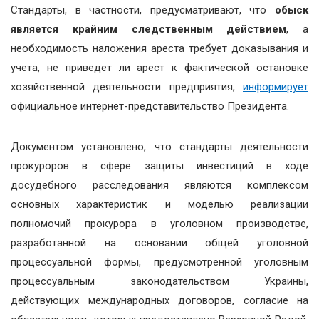
Стандарты, в частности, предусматривают, что
обыск
является крайним следственным действием
, а
необходимость наложения ареста требует доказывания и
учета, не приведет ли арест к фактической остановке
хозяйственной деятельности предприятия,
информирует
официальное интернет-представительство Президента.
Документом установлено, что стандарты деятельности
прокуроров в сфере защиты инвестиций в ходе
досудебного расследования являются комплексом
основных характеристик и моделью реализации
полномочий прокурора в уголовном производстве,
разработанной на основании общей уголовной
процессуальной формы, предусмотренной уголовным
процессуальным законодательством Украины,
действующих международных договоров, согласие на