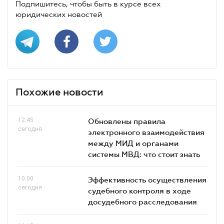
Подпишитесь, чтобы быть в курсе всех
юридических новостей
Похожие новости
12.45
Обновлены правила
сегодня
электронного взаимодействия
между МИД и органами
системы МВД: что стоит знать
10.00
Эффективность осуществления
сегодня
судебного контроля в ходе
досудебного расследования