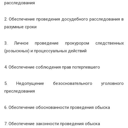
расследования
2. Обеспечение проведения досудебного расследования в
разумные сроки
3. Личное проведение прокурором следственных
(розыскных) и процессуальных действий
4. Обеспечение соблюдения прав потерпевшего
5. Недопущение безосновательного уголовного
преследования
6. Обеспечение обоснованности проведения обыска
7. Обеспечение законности проведения обыска