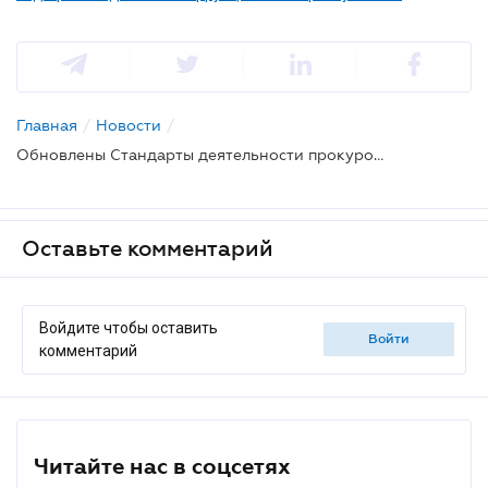
Главная
/
Новости
/
Обновлены Стандарты деятельности прокуроров в сфере защиты инвестиций в ходе досудебного расследования
Оставьте комментарий
Войдите чтобы оставить
войти
комментарий
Читайте нас в соцсетях