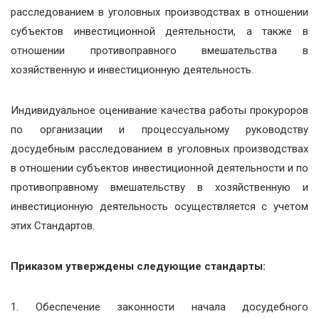
расследованием в уголовных производствах в отношении
субъектов инвестиционной деятельности, а также в
отношении противоправного вмешательства в
хозяйственную и инвестиционную деятельность.
Индивидуальное оценивание качества работы прокуроров
по организации и процессуальному руководству
досудебным расследованием в уголовных производствах
в отношении субъектов инвестиционной деятельности и по
противоправному вмешательству в хозяйственную и
инвестиционную деятельность осуществляется с учетом
этих Стандартов.
Приказом утверждены следующие стандарты:
1. Обеспечение законности начала досудебного