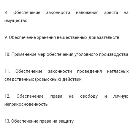
8. Обеспечение законности наложения ареста на
имущество
9. Обеспечение хранения вещественных доказательств
10. Применение мер обеспечения уголовного производства
11. Обеспечение законности проведения негласных
следственных (розыскных) действий
12. Обеспечение права на свободу и личную
неприкосновенность
13. Обеспечение права на защиту