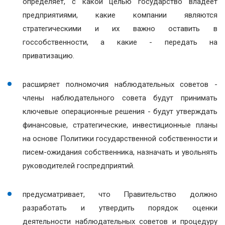
определяет, с какой целью государство владеет
предприятиями, какие компании являются
стратегическими и их важно оставить в
госсобственности, а какие - передать на
приватизацию.
расширяет полномочия наблюдательных советов -
члены наблюдательного совета будут принимать
ключевые операционные решения - будут утверждать
финансовые, стратегические, инвестиционные планы
на основе Политики государственной собственности и
писем-ожидания собственника, назначать и увольнять
руководителей госпредприятий.
предусматривает, что Правительство должно
разработать и утвердить порядок оценки
деятельности наблюдательных советов и процедуру