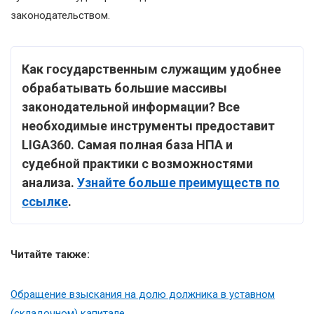
законодательством.
Как государственным служащим удобнее
обрабатывать большие массивы
законодательной информации? Все
необходимые инструменты предоставит
LIGA360. Самая полная база НПА и
судебной практики с возможностями
анализа.
Узнайте больше преимуществ по
ссылке
.
Читайте также:
Обращение взыскания на долю должника в уставном
(складочном) капитале