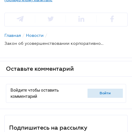
Главная
/
Новости
/
Закон об усовершенствовании корпоративного управления: основные аспекты
Оставьте комментарий
Войдите чтобы оставить
войти
комментарий
Подпишитесь на рассылку