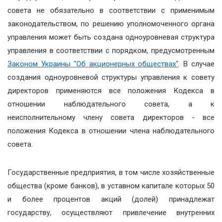
совета не обязательно в соответствии с применимым
законодательством, по решению уполномоченного органа
управления может быть создана одноуровневая структура
управления в соответствии с порядком, предусмотренным
Законом Украины "Об акционерных обществах"
. В случае
создания одноуровневой структуры управления к совету
директоров применяются все положения Кодекса в
отношении наблюдательного совета, а к
неисполнительному члену совета директоров - все
положения Кодекса в отношении члена наблюдательного
совета.
Государственные предприятия, в том числе хозяйственные
общества (кроме банков), в уставном капитале которых 50
и более процентов акций (долей) принадлежат
государству, осуществляют привлечение внутренних