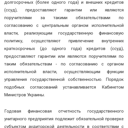
долгосрочных (более одного года) и внешних кредитов
(ссуд), предоставляют гарантии или являются
поручителями за такими обязательствами по
согласованию с центральным органом исполнительной
власти, реализующим государственную финансовую
политику, осуществляют привлечение внутренних
краткосрочных (до одного года) кредитов (ссуд),
предоставляют гарантии или являются поручителями по
таким обязательствам - по согласованию с органом
исполнительной власти, осуществляющим функции
управления государственной собственностью. Порядок
подобных согласований устанавливается Кабинетом
Министров Украины.
Годовая финансовая отчетность государственного
унитарного предприятия подлежит обязательной проверке
субъектом аудиторской деятельности в соответствии с