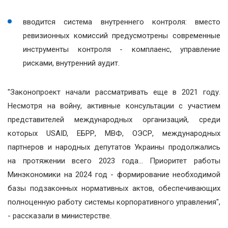
вводится система внутреннего контроля: вместо
ревизионных комиссий предусмотрены современные
инструменты контроля - комплаенс, управление
рисками, внутренний аудит.
"Законопроект начали рассматривать еще в 2021 году.
Несмотря на войну, активные консультации с участием
представителей международных организаций, среди
которых USAID, ЕБРР, МВФ, ОЭСР, международных
партнеров и народных депутатов Украины продолжались
на протяжении всего 2023 года... Приоритет работы
Минэкономики на 2024 год - формирование необходимой
базы подзаконных нормативных актов, обеспечивающих
полноценную работу системы корпоративного управления",
- рассказали в министерстве.