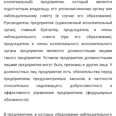
коллегиальный) предприятия, который является
подотчетным владельцу, его уполномоченному органу или
наблюдательному совету (в случае его образования).
Руководитель предприятия (единоличный исполнительный
орган), главный бухгалтер, председатель и члены
наблюдательного совета (при его образовании),
председатель и члены коллегиального исполнительного
органа предприятия являются должностными лицами
такого предприятия. Уставом предприятия должностными
лицами предприятия могут быть признаны и другие лица. У
должностных лиц предприятия есть обязательства перед
предприятием, предусмотренные законом, в частности
относительно надлежащего, добросовестного и
эффективного управления предприятием (фидуциарные
обязанности).
В предприятиях, в которых образование наблюдательного