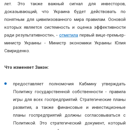
лет. Это также важный сигнал для инвесторов,
доказывающий, что Украина будет действовать по
понятным для цивилизованного мира правилам. Основой
которых является системность и оценка эффективности
ради результативности», -
отметила
первый вице-премьер-
министр Украины - Министр экономики Украины Юлия
Свириденко.
Что изменяет Закон:
предоставляет полномочия Кабмину утверждать
Политику государственной собственности - правила
игры для всех госпредприятий. Стратегические планы
развития, а также финансовые и инвестиционные
планы госпредприятий должны согласовываться с
Политикой. Это стратегический документ, который