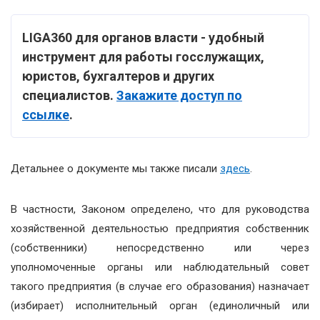
LIGA360 для органов власти - удобный
инструмент для работы госслужащих,
юристов, бухгалтеров и других
специалистов.
Закажите доступ по
ссылке
.
Детальнее о документе мы также писали
здесь
.
В частности, Законом определено, что для руководства
хозяйственной деятельностью предприятия собственник
(собственники) непосредственно или через
уполномоченные органы или наблюдательный совет
такого предприятия (в случае его образования) назначает
(избирает) исполнительный орган (единоличный или