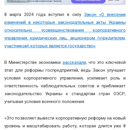
8 марта 2024 года вступил в силу
Закон «О внесении
изменений в некоторые законодательные акты Украины
относительно усовершенствования корпоративного
управления юридических лиц, акционером (учредителем,
участником) которых является государство»
.
В Министерстве экономики
рассказали
, что это ключевой
этап для реформы госпредприятий, ведь Закон улучшает
условия корпоративного управления, усиливает роль и
ответственность наблюдательных советов и приближает
законодательство Украины к стандартам стран ОЭСР,
учитывая условия военного положения.
«Это позволяет вывести корпоративную реформу на новый
уровень и масштабировать работу, которая длится уже 8