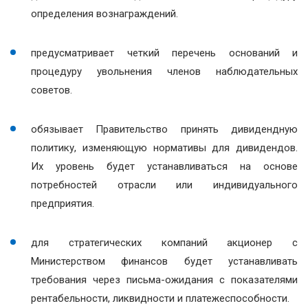
определения вознаграждений.
предусматривает четкий перечень оснований и
процедуру увольнения членов наблюдательных
советов.
обязывает Правительство принять дивидендную
политику, изменяющую нормативы для дивидендов.
Их уровень будет устанавливаться на основе
потребностей отрасли или индивидуального
предприятия.
для стратегических компаний акционер с
Министерством финансов будет устанавливать
требования через письма-ожидания с показателями
рентабельности, ликвидности и платежеспособности.