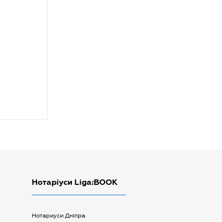
Нотаріуси Liga:BOOK
Нотариуси Дніпра