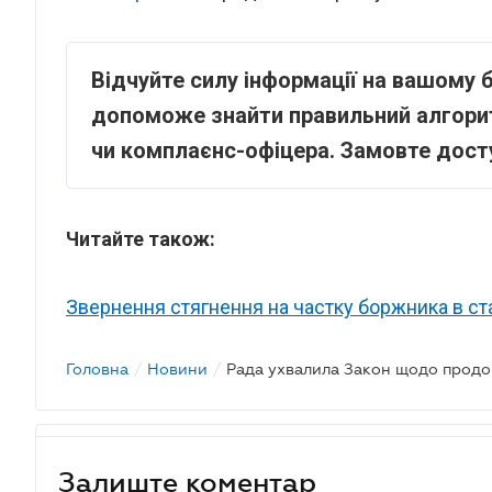
Відчуйте силу інформації на вашому б
допоможе знайти правильний алгоритм
чи комплаєнс-офіцера. Замовте дост
Читайте також:
Звернення стягнення на частку боржника в ст
Головна
/
Новини
/
Залиште коментар