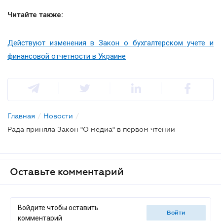
Читайте также:
Действуют изменения в Закон о бухгалтерском учете и
финансовой отчетности в Украине
Главная
/
Новости
/
Рада приняла Закон "О медиа" в первом чтении
Оставьте комментарий
Войдите чтобы оставить
войти
комментарий