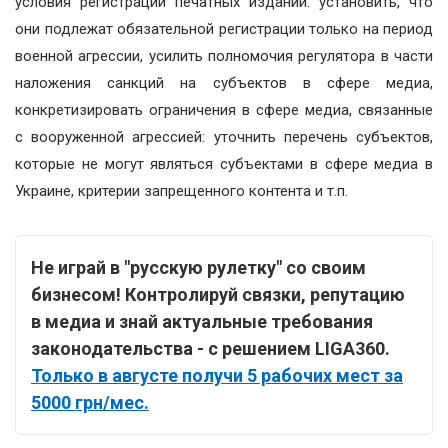
условия регистрации печатных изданий: установить, что
они подлежат обязательной регистрации только на период
военной агрессии, усилить полномочия регулятора в части
наложения санкций на субъектов в сфере медиа,
конкретизировать ограничения в сфере медиа, связанные
с вооруженной агрессией: уточнить перечень субъектов,
которые не могут являться субъектами в сфере медиа в
Украине, критерии запрещенного контента и т.п.
Не играй в "русскую рулетку" со своим
бизнесом! Контролируй связки, репутацию
в медиа и знай актуальные требования
законодательства - с решением LIGA360.
Только в августе получи 5 рабочих мест за
5000 грн/мес.