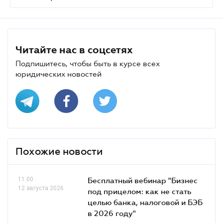
Читайте нас в соцсетях
Подпишитесь, чтобы быть в курсе всех
юридических новостей
Похожие новости
11.00
Бесплатный вебинар "Бизнес
12 августа 2026
под прицелом: как не стать
целью банка, налоговой и БЭБ
в 2026 году"