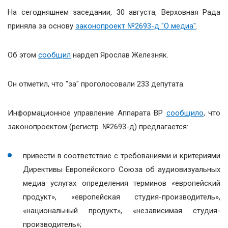
На сегодняшнем заседании, 30 августа, Верховная Рада
приняла за основу
законопроект №2693-д "О медиа"
.
Об этом
сообщил
нардеп Ярослав Железняк.
Он отметил, что "за" проголосовали 233 депутата.
Информационное управление Аппарата ВР
сообщило
, что
законопроектом (регистр. №2693-д) предлагается:
привести в соответствие с требованиями и критериями
Директивы Европейского Союза об аудиовизуальных
медиа услугах определения терминов «европейский
продукт», «европейская студия-производитель»,
«национальный продукт», «независимая студия-
производитель»;