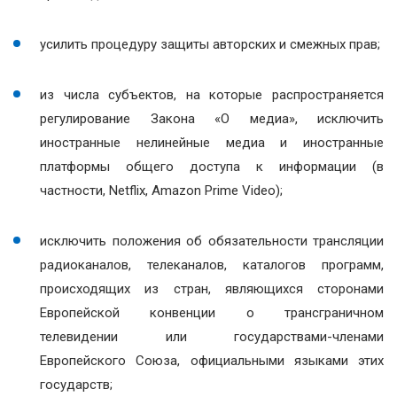
усилить процедуру защиты авторских и смежных прав;
из числа субъектов, на которые распространяется
регулирование Закона «О медиа», исключить
иностранные нелинейные медиа и иностранные
платформы общего доступа к информации (в
частности, Netflix, Amazon Prime Video);
исключить положения об обязательности трансляции
радиоканалов, телеканалов, каталогов программ,
происходящих из стран, являющихся сторонами
Европейской конвенции о трансграничном
телевидении или государствами-членами
Европейского Союза, официальными языками этих
государств;