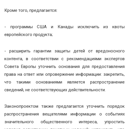
Кроме того, предлагается:
- программы США и Канады исключить из квоты
европейского продукта;
- расширить гарантии защиты детей от вредоносного
контента, в соответствии с рекомендациями экспертов
Совета Европы уточнить основания для предоставления
права на ответ или опровержение информации: закрепить,
что такими основаниями является распространение
сведений, не соответствующих действительности.
Законопроектом также предлагается уточнить порядок
распространения вещателями информации о событиях
значительного общественного интереса, упростить