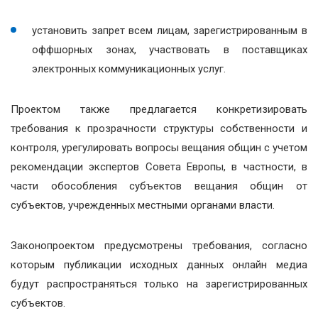
установить запрет всем лицам, зарегистрированным в
оффшорных зонах, участвовать в поставщиках
электронных коммуникационных услуг.
Проектом также предлагается конкретизировать
требования к прозрачности структуры собственности и
контроля, урегулировать вопросы вещания общин с учетом
рекомендации экспертов Совета Европы, в частности, в
части обособления субъектов вещания общин от
субъектов, учрежденных местными органами власти.
Законопроектом предусмотрены требования, согласно
которым публикации исходных данных онлайн медиа
будут распространяться только на зарегистрированных
субъектов.