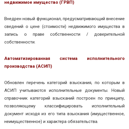
недвижимое имущество (ГРВП)
Внедрен новый функционал, предусматривающий внесение
сведений о цене (стоимости) недвижимого имущества в
запись о праве собственности / доверительной
собственности.
Автоматизированная система исполнительного
производства (АСИП)
Обновлен перечень категорий взыскания, по которым в
АСИП учитываются исполнительные документы. Новый
справочник категорий взысканий построен по принципу,
позволяющему классифицировать исполнительный
документ исходя из его типа взыскания (имущественное,
неимущественное) и характера обязательства.