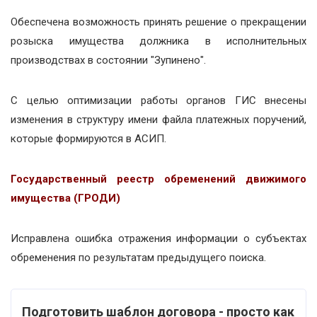
Обеспечена возможность принять решение о прекращении
розыска имущества должника в исполнительных
производствах в состоянии "Зупинено".
С целью оптимизации работы органов ГИС внесены
изменения в структуру имени файла платежных поручений,
которые формируются в АСИП.
Государственный реестр обременений движимого
имущества (ГРОДИ)
Исправлена ошибка отражения информации о субъектах
обременения по результатам предыдущего поиска.
Подготовить шаблон договора - просто как