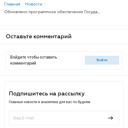
Главная
/
Новости
/
Обновлено программное обеспечение Государственного реестра вещных прав на недвижимое имущество
Оставьте комментарий
Войдите чтобы оставить
войти
комментарий
Подпишитесь на рассылку
Главные новости и аналитика для вас по будням