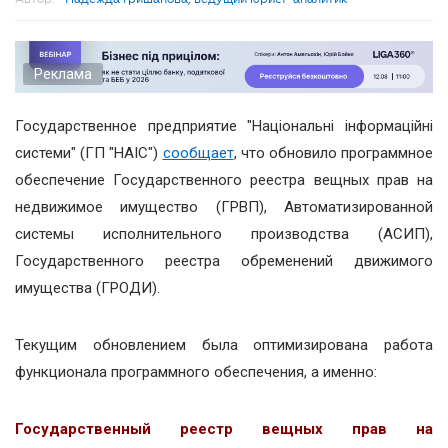
Реклама
Государственное предприятие "Національні інформаційні
системи" (ГП "НАІС")
сообщает
, что обновило программное
обеспечение Государственного реестра вещных прав на
недвижимое имущество (ГРВП), Автоматизированной
системы исполнительного производства (АСИП),
Государственного реестра обременений движимого
имущества (ГРОДИ).
Текущим обновлением была оптимизирована работа
функционала программного обеспечения, а именно:
Государственный реестр вещных прав на