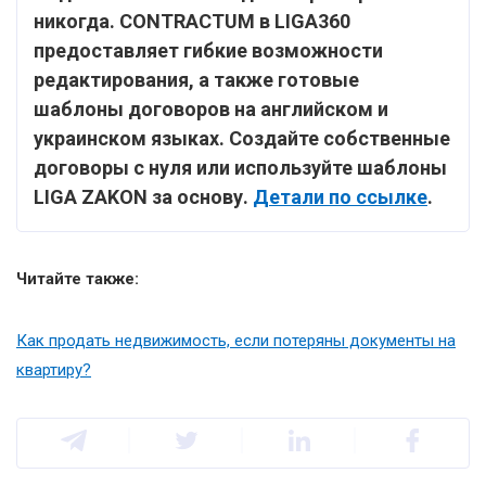
никогда. CONTRACTUM в LIGA360
предоставляет гибкие возможности
редактирования, а также готовые
шаблоны договоров на английском и
украинском языках. Создайте собственные
договоры с нуля или используйте шаблоны
LIGA ZAKON за основу.
Детали по
ссылке
.
Читайте также:
Как продать недвижимость, если потеряны документы на
квартиру?