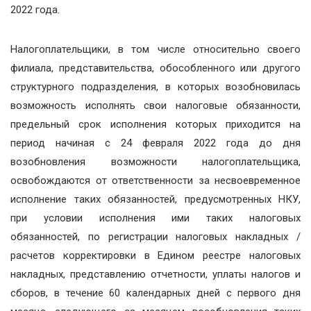
2022 года.
Налогоплательщики, в том числе относительно своего
филиала, представительства, обособленного или другого
структурного подразделения, в которых возобновилась
возможность исполнять свои налоговые обязанности,
предельный срок исполнения которых приходится на
период начиная с 24 февраля 2022 года до дня
возобновления возможности налогоплательщика,
освобождаются от ответственности за несвоевременное
исполнение таких обязанностей, предусмотренных НКУ,
при условии исполнения ими таких налоговых
обязанностей, по регистрации налоговых накладных /
расчетов корректировки в Едином реестре налоговых
накладных, представлению отчетности, уплаты налогов и
сборов, в течение 60 календарных дней с первого дня