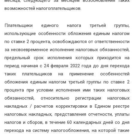
месяца, следующего за месяцем возобновления таких
возможностей налогоплательщиков.
Плательщики единого налога третьей группы,
использующие особенности обложения единым налогом
по ставке 2 процента, освобождаются от ответственности
за несвоевременное исполнение налоговых обязанностей,
предельный срок исполнения которых приходится на
период начиная с 24 февраля 2022 года до дня перехода
таких плательщиков на применение особенностей
обложения единым налогом третьей группы по ставке 2
процента при условии исполнения ими таких налоговых
обязанностей, относительно регистрации налоговых
накладных / расчетов корректировки в Едином реестре
налоговых накладных, представления отчетности, уплаты
налогов и сборов, в течение 60 календарных дней со дня
перехода на систему налогообложения, на которой такие