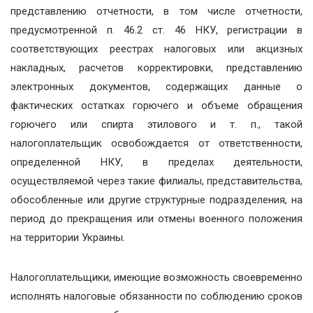
представлению отчетности, в том числе отчетности,
предусмотренной п. 46.2 ст. 46 НКУ, регистрации в
соответствующих реестрах налоговых или акцизных
накладных, расчетов корректировки, представлению
электронных документов, содержащих данные о
фактических остатках горючего и объеме обращения
горючего или спирта этилового и т. п., такой
налогоплательщик освобождается от ответственности,
определенной НКУ, в пределах деятельности,
осуществляемой через такие филиалы, представительства,
обособленные или другие структурные подразделения, на
период до прекращения или отмены военного положения
на территории Украины.
Налогоплательщики, имеющие возможность своевременно
исполнять налоговые обязанности по соблюдению сроков