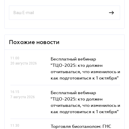
Похожие новости
11.00
Бесплатный вебинар
20 августа 2026
"ТЦО-2025: кто должен
отчитываться, что изменилось и
как подготовиться к 1 октября"
16.15
Бесплатный вебинар
7 августа 2026
"ТЦО-2025: кто должен
отчитываться, что изменилось и
как подготовиться к 1 октября"
11.30
Торговля биоэтанолом: ГНС