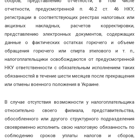
сборов, представлению отчетности, в том числе
отчетности, предусмотренной п. 46.2 ст. 46 НКУ,
регистрации в соответствующих реестрах налоговых или
акцизных накладных, расчетов корректировки,
представлению электронных документов, содержащих
данные о фактических остатках горючего и объеме
обращения горючего или спирта этилового и т. п.,
налогоплательщики освобождаются от предусмотренной
НКУ ответственности с обязательным исполнением таких
обязанностей в течение шести месяцев после прекращения
или отмены военного положения в Украине.
В случае отсутствия возможности у налогоплательщика
относительно своего филиала, представительства,
обособленного или другого структурного подразделения
своевременно исполнить свою налоговую обязанность по
соблюдению сроков уплаты налогов и сборов,