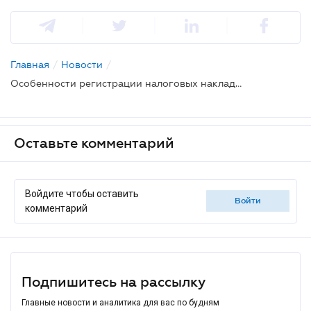
Главная
/
Новости
/
Особенности регистрации налоговых накладных: Закон № 2260
Оставьте комментарий
Войдите чтобы оставить
войти
комментарий
Подпишитесь на рассылку
Главные новости и аналитика для вас по будням