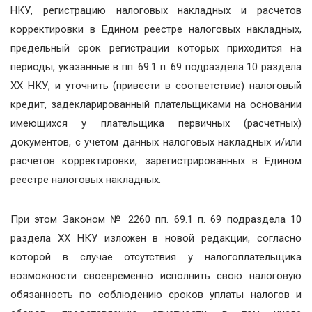
НКУ, регистрацию налоговых накладных и расчетов
корректировки в Едином реестре налоговых накладных,
предельный срок регистрации которых приходится на
периоды, указанные в пп. 69.1 п. 69 подраздела 10 раздела
ХХ НКУ, и уточнить (привести в соответствие) налоговый
кредит, задекларированный плательщиками на основании
имеющихся у плательщика первичных (расчетных)
документов, с учетом данных налоговых накладных и/или
расчетов корректировки, зарегистрированных в Едином
реестре налоговых накладных.
При этом Законом № 2260 пп. 69.1 п. 69 подраздела 10
раздела ХХ НКУ изложен в новой редакции, согласно
которой в случае отсутствия у налогоплательщика
возможности своевременно исполнить свою налоговую
обязанность по соблюдению сроков уплаты налогов и