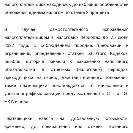
налогоплательщики находились до избрания особенностей
обложения единым налогом по ставке 2 процента.
В случае самостоятельного исправления
налогоплательщиком в налоговых периодах до 25 июля
2022 года, с соблюдением порядка, требований и
ограничений, определенных статьей 50 этого Кодекса,
ошибок, которые привели к занижению налогового
обязательства в отчетных (налоговых) периодах,
приходящихся на период действия военного положения,
такие плательщики освобождаются от начисления и
уплаты штрафных санкций, предусмотренных п. 50.1 ст. 50
НКУ, и пени.
Плательщики налога на добавленную стоимость,
временно, до прекращения или отмены военного