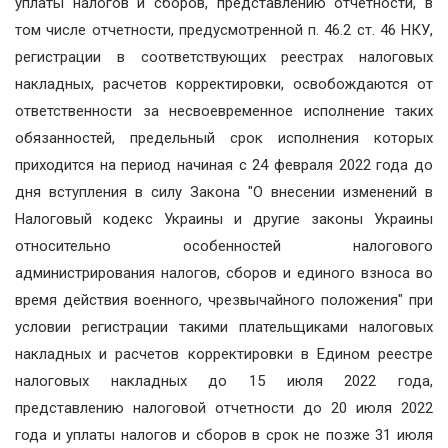
уплаты налогов и сборов, представлению отчетности, в
том числе отчетности, предусмотренной п. 46.2 ст. 46 НКУ,
регистрации в соответствующих реестрах налоговых
накладных, расчетов корректировки, освобождаются от
ответственности за несвоевременное исполнение таких
обязанностей, предельный срок исполнения которых
приходится на период начиная с 24 февраля 2022 года до
дня вступления в силу Закона "О внесении изменений в
Налоговый кодекс Украины и другие законы Украины
относительно особенностей налогового
администрирования налогов, сборов и единого взноса во
время действия военного, чрезвычайного положения" при
условии регистрации такими плательщиками налоговых
накладных и расчетов корректировки в Едином реестре
налоговых накладных до 15 июля 2022 года,
представлению налоговой отчетности до 20 июля 2022
года и уплаты налогов и сборов в срок не позже 31 июля