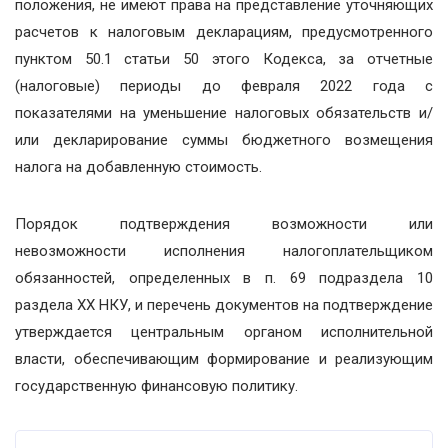
положения, не имеют права на представление уточняющих
расчетов к налоговым декларациям, предусмотренного
пунктом 50.1 статьи 50 этого Кодекса, за отчетные
(налоговые) периоды до февраля 2022 года с
показателями на уменьшение налоговых обязательств и/
или декларирование суммы бюджетного возмещения
налога на добавленную стоимость.
Порядок подтверждения возможности или
невозможности исполнения налогоплательщиком
обязанностей, определенных в п. 69 подраздела 10
раздела ХХ НКУ, и перечень документов на подтверждение
утверждается центральным органом исполнительной
власти, обеспечивающим формирование и реализующим
государственную финансовую политику.