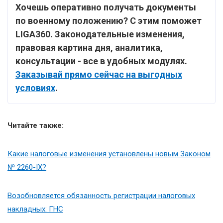
Хочешь оперативно получать документы
по военному положению? С этим поможет
LIGA360. Законодательные изменения,
правовая картина дня, аналитика,
консультации - все в удобных модулях.
Заказывай прямо сейчас на выгодных
условиях
.
Читайте также:
Какие налоговые изменения установлены новым Законом
№ 2260-IX?
Возобновляется обязанность регистрации налоговых
накладных: ГНС