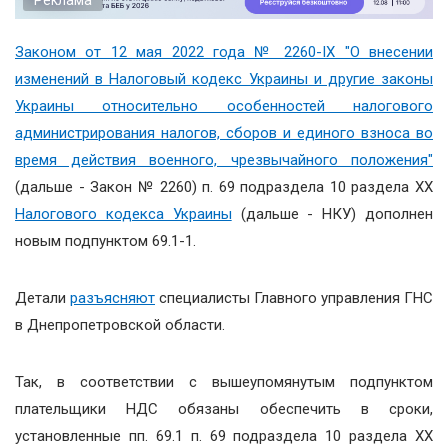
Законом от 12 мая 2022 года № 2260-ІХ "О внесении
изменений в Налоговый кодекс Украины и другие законы
Украины относительно особенностей налогового
администрирования налогов, сборов и единого взноса во
время действия военного, чрезвычайного положения"
(дальше - Закон № 2260) п. 69 подраздела 10 раздела ХХ
Налогового кодекса Украины
(дальше - НКУ) дополнен
новым подпунктом 69.1-1.
Детали
разъясняют
специалисты Главного управления ГНС
в Днепропетровской области.
Так, в соответствии с вышеупомянутым подпунктом
плательщики НДС обязаны обеспечить в сроки,
установленные пп. 69.1 п. 69 подраздела 10 раздела ХХ