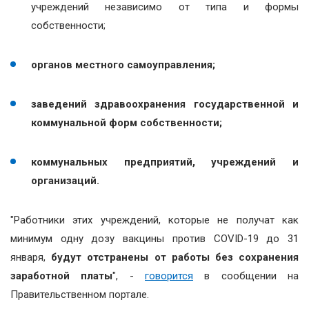
учреждений независимо от типа и формы
собственности;
органов местного самоуправления;
заведений здравоохранения государственной и
коммунальной форм собственности;
коммунальных предприятий, учреждений и
организаций.
"Работники этих учреждений, которые не получат как
минимум одну дозу вакцины против COVID-19 до 31
января,
будут отстранены от работы без сохранения
заработной платы
", -
говорится
в сообщении на
Правительственном портале.