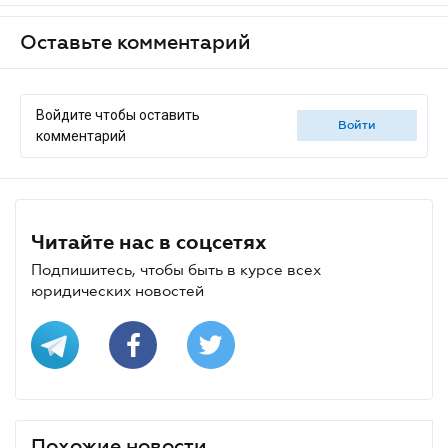
Оставьте комментарий
Войдите чтобы оставить
войти
комментарий
Читайте нас в соцсетях
Подпишитесь, чтобы быть в курсе всех
юридических новостей
Похожие новости