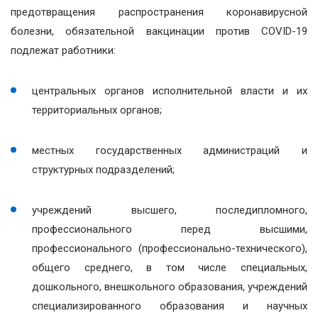
предотвращения распространения коронавирусной
болезни, обязательной вакцинации против COVID-19
подлежат работники:
центральных органов исполнительной власти и их
территориальных органов;
местных государственных администраций и
структурных подразделений;
учреждений высшего, последипломного,
профессионального перед высшими,
профессионального (профессионально-технического),
общего среднего, в том числе специальных,
дошкольного, внешкольного образования, учреждений
специализированного образования и научных