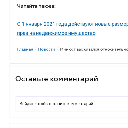
Читайте также:
С 1 января 2021 года действуют новые разм
прав на недвижимое имущество
Главная
/
Новости
/
Оставьте комментарий
Войдите чтобы оставить комментарий