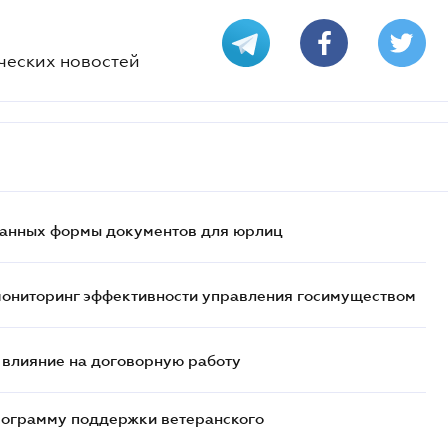
ческих новостей
ванных формы документов для юрлиц
мониторинг эффективности управления госимуществом
 влияние на договорную работу
рограмму поддержки ветеранского