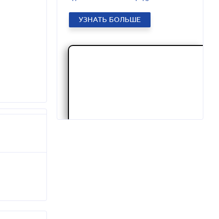
УЗНАТЬ БОЛЬШЕ