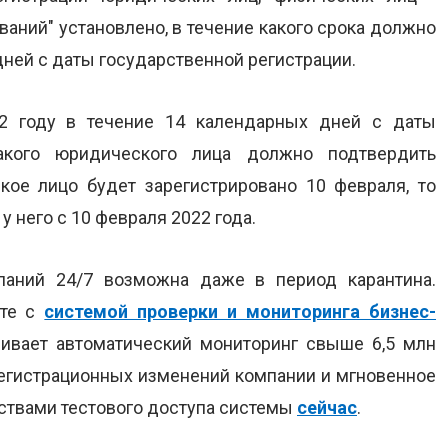
ний" установлено, в течение какого срока должно
ней с даты государственной регистрации.
2 году в течение 14 календарных дней с даты
такого юридического лица должно подтвердить
ое лицо будет зарегистрировано 10 февраля, то
у него с 10 февраля 2022 года.
паний 24/7 возможна даже в период карантина.
сте с
системой проверки и мониторинга бизнес-
чивает автоматический мониторинг свыше 6,5 млн
регистрационных изменений компании и мгновенное
ствами тестового доступа системы
сейчас
.