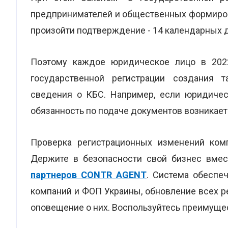
предпринимателей и общественных формирова
произойти подтверждение - 14 календарных д
Поэтому каждое юридическое лицо в 202
государственной регистрации создания 
сведения о КБС. Например, если юридическ
обязанность по подаче документов возникает 
Проверка регистрационных изменений ком
Держите в безопасности свой бизнес вме
партнеров CONTR AGENT
. Система обеспе
компаний и ФОП Украины, обновление всех 
оповещение о них. Воспользуйтесь преимуще