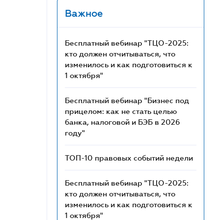
Важное
Бесплатный вебинар "ТЦО-2025:
кто должен отчитываться, что
изменилось и как подготовиться к
1 октября"
Бесплатный вебинар "Бизнес под
прицелом: как не стать целью
банка, налоговой и БЭБ в 2026
году"
ТОП-10 правовых событий недели
Бесплатный вебинар "ТЦО-2025:
кто должен отчитываться, что
изменилось и как подготовиться к
1 октября"